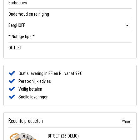
Barbecues
Onderhoud en reiniging
BergHOFF
* Nuttige tips *
OUTLET
Gratis levering in BE en NL vanaf 99€
Persoonlijk advies
Veilig betalen
Snelle leveringen
Recente producten
Wissen
BITSET (26 DELIG)