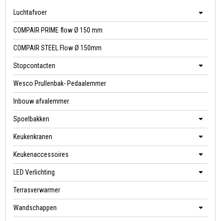
Luchtafvoer
COMPAIR PRIME flow Ø 150 mm
COMPAIR STEEL Flow Ø 150mm
Stopcontacten
Wesco Prullenbak- Pedaalemmer
Inbouw afvalemmer
Spoelbakken
Keukenkranen
Keukenaccessoires
LED Verlichting
Terrasverwarmer
Wandschappen