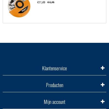
€11,49
€12,95
Klantenservice
Producten
Mijn account