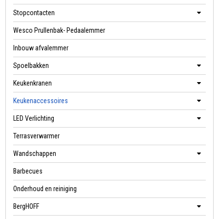
Stopcontacten
Wesco Prullenbak- Pedaalemmer
Inbouw afvalemmer
Spoelbakken
Keukenkranen
Keukenaccessoires
LED Verlichting
Terrasverwarmer
Wandschappen
Barbecues
Onderhoud en reiniging
BergHOFF