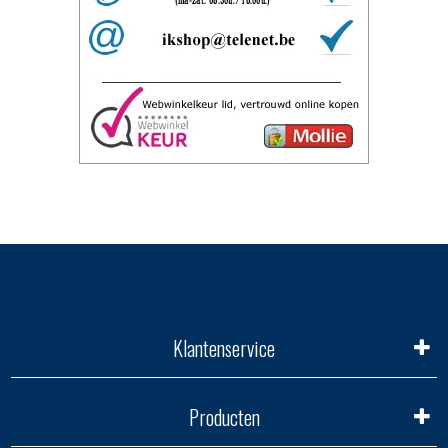
Klantenservice
Producten