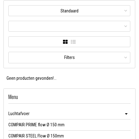
Standaard
Filters
Geen producten gevonden!...
Menu
Luchtafvoer
COMPAIR PRIME flow Ø 150 mm
COMPAIR STEEL Flow Ø 150mm