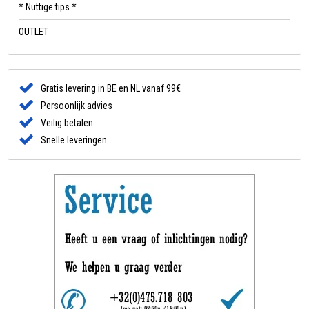
* Nuttige tips *
OUTLET
Gratis levering in BE en NL vanaf 99€
Persoonlijk advies
Veilig betalen
Snelle leveringen