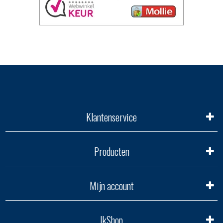
Klantenservice
Producten
Mijn account
IkShop