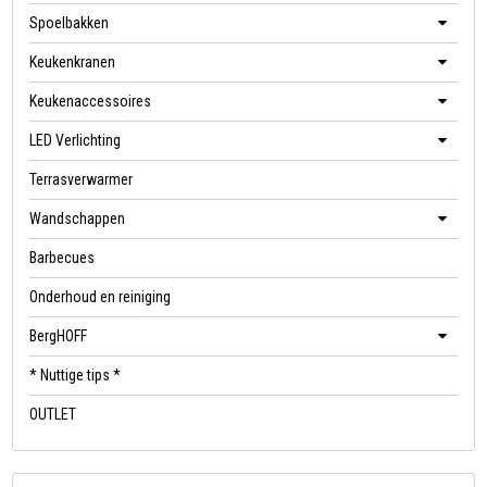
Spoelbakken
Keukenkranen
Keukenaccessoires
LED Verlichting
Terrasverwarmer
Wandschappen
Barbecues
Onderhoud en reiniging
BergHOFF
* Nuttige tips *
OUTLET