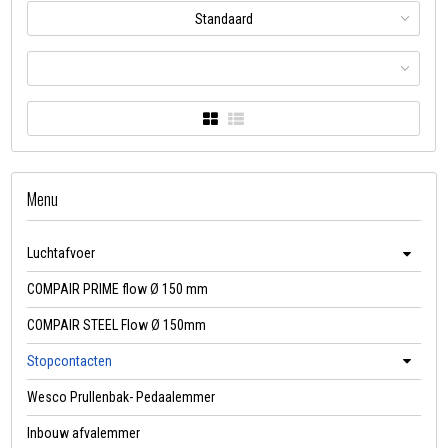
Standaard
Menu
Luchtafvoer
COMPAIR PRIME flow Ø 150 mm
COMPAIR STEEL Flow Ø 150mm
Stopcontacten
Wesco Prullenbak- Pedaalemmer
Inbouw afvalemmer