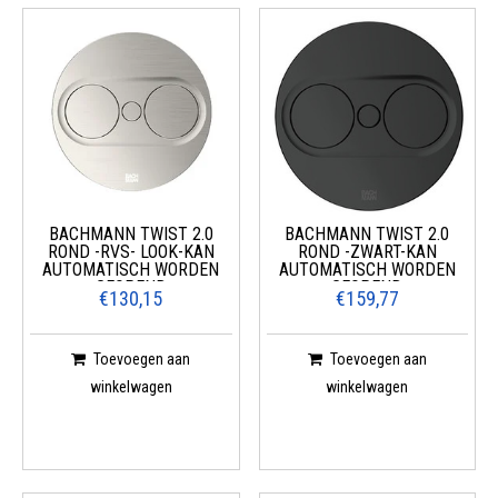
BACHMANN TWIST 2.0
BACHMANN TWIST 2.0
ROND -RVS- LOOK-KAN
ROND -ZWART-KAN
AUTOMATISCH WORDEN
AUTOMATISCH WORDEN
GEOPEND
GEOPEND
€130,15
€159,77
Toevoegen aan
Toevoegen aan
winkelwagen
winkelwagen