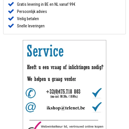
Gratis levering in BE en NL vanaf 99€
Persoonlijk advies
Veilig betalen
Snelle leveringen