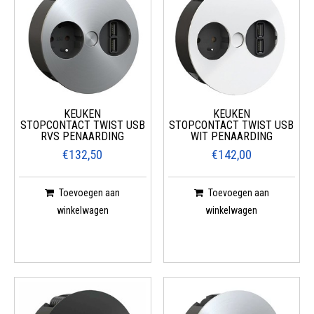
KEUKEN
KEUKEN
STOPCONTACT TWIST USB
STOPCONTACT TWIST USB
RVS PENAARDING
WIT PENAARDING
€132,50
€142,00
Toevoegen aan
Toevoegen aan
winkelwagen
winkelwagen