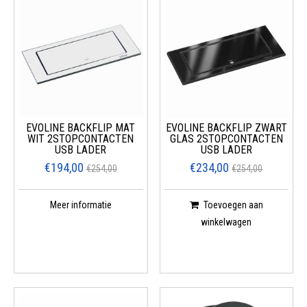
EVOLINE BACKFLIP MAT
EVOLINE BACKFLIP ZWART
WIT 2STOPCONTACTEN
GLAS 2STOPCONTACTEN
USB LADER
USB LADER
€194,00
€234,00
€254,00
€254,00
Meer informatie
Toevoegen aan
winkelwagen