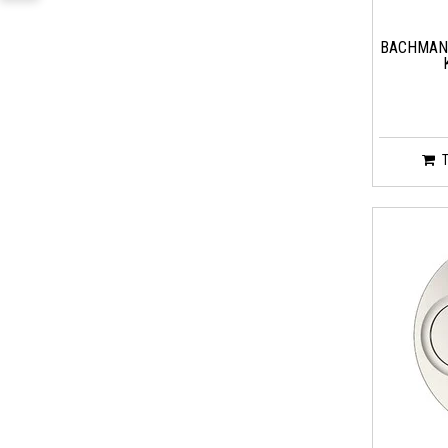
BACHMANN