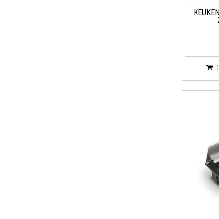
KEUKEN