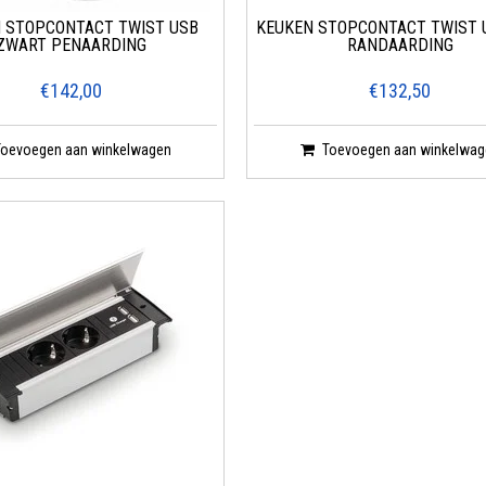
 STOPCONTACT TWIST USB
KEUKEN STOPCONTACT TWIST 
ZWART PENAARDING
RANDAARDING
€142,00
€132,50
Toevoegen aan winkelwagen
Toevoegen aan winkelwag