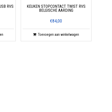
USB RVS
KEUKEN STOPCONTACT TWIST RVS
BELGISCHE AARDING
€84,00
en
Toevoegen aan winkelwagen