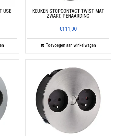
T USB
KEUKEN STOPCONTACT TWIST MAT
ZWART, PENAARDING
€111,00
en
Toevoegen aan winkelwagen