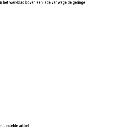
in het werkblad boven een lade vanwege de geringe
t bestelde artikel.