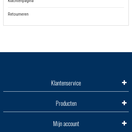
Klachtenpagina
Retourneren
Klantenservice
Producten
Mijn account