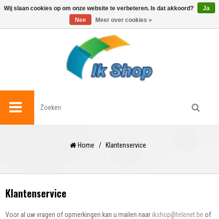
0
Wij slaan cookies op om onze website te verbeteren. Is dat akkoord?
Ja
Nee
Meer over cookies »
Home
/
Klantenservice
Klantenservice
Voor al uw vragen of opmerkingen kan u mailen naar
ikshop@telenet.be
of