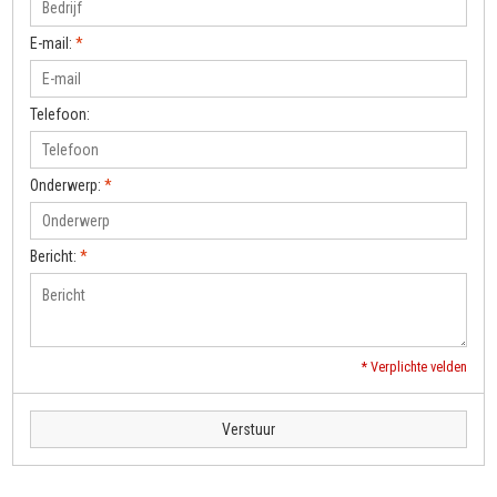
E-mail:
*
Telefoon:
Onderwerp:
*
Bericht:
*
* Verplichte velden
Verstuur