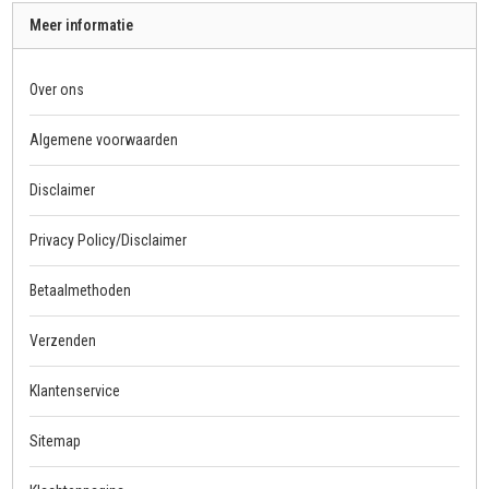
Meer informatie
Over ons
Algemene voorwaarden
Disclaimer
Privacy Policy/Disclaimer
Betaalmethoden
Verzenden
Klantenservice
Sitemap