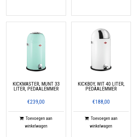
KICKMASTER, MUNT 33
KICKBOY, WIT 40 LITER,
LITER, PEDAALEMMER
PEDAALEMMER
€239,00
€188,00
Toevoegen aan
Toevoegen aan
winkelwagen
winkelwagen