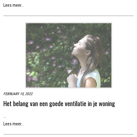
Lees meer...
FEBRUARY 10, 2022
Het belang van een goede ventilatie in je woning
...
Lees meer...