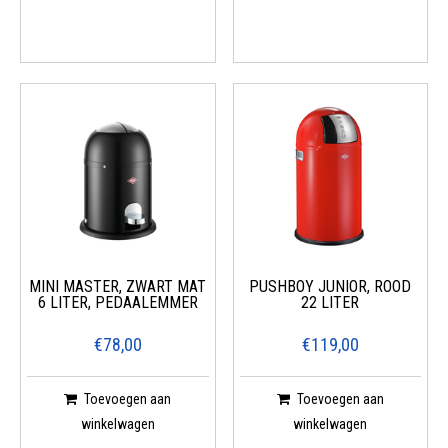
MINI MASTER, ZWART MAT
PUSHBOY JUNIOR, ROOD
6 LITER, PEDAALEMMER
22 LITER
€78,00
€119,00
Toevoegen aan
Toevoegen aan
winkelwagen
winkelwagen