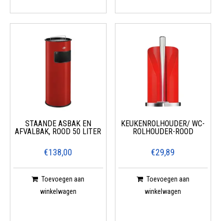
STAANDE ASBAK EN
KEUKENROLHOUDER/ WC-
AFVALBAK, ROOD 50 LITER
ROLHOUDER-ROOD
€138,00
€29,89
Toevoegen aan
Toevoegen aan
winkelwagen
winkelwagen