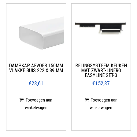
DAMPKAP AFVOER 150MM
RELINGSYSTEEM KEUKEN
VLAKKE BUIS 222 X 89 MM
MAT ZWART-LINERO
EASYLINE SET-3
€23,61
€152,37
Toevoegen aan
Toevoegen aan
winkelwagen
winkelwagen