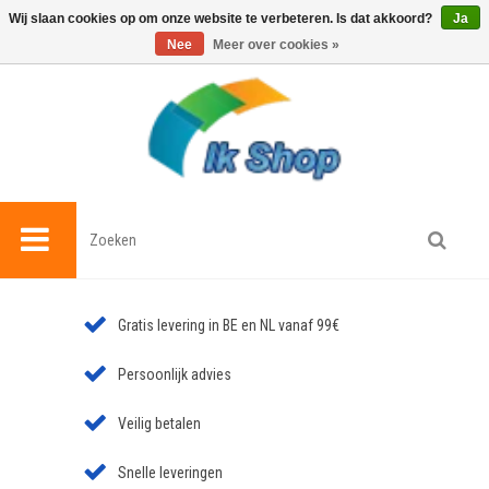
0
Wij slaan cookies op om onze website te verbeteren. Is dat akkoord?
Ja
Nee
Meer over cookies »
Gratis levering in BE en NL vanaf 99€
Persoonlijk advies
Veilig betalen
Snelle leveringen