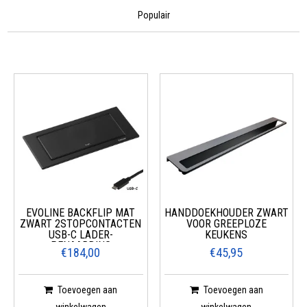
Populair
EVOLINE BACKFLIP MAT
HANDDOEKHOUDER ZWART
ZWART 2STOPCONTACTEN
VOOR GREEPLOZE
USB-C LADER-
KEUKENS
PENAARDING
€184,00
€45,95
Toevoegen aan
Toevoegen aan