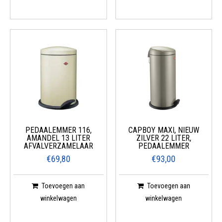
PEDAALEMMER 116,
CAPBOY MAXI, NIEUW
AMANDEL 13 LITER
ZILVER 22 LITER,
AFVALVERZAMELAAR
PEDAALEMMER
€69,80
€93,00
Toevoegen aan
Toevoegen aan
winkelwagen
winkelwagen