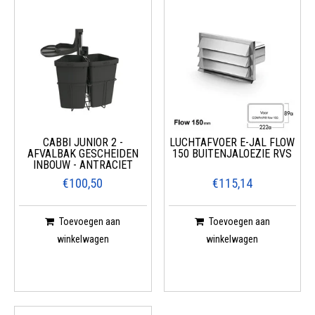
CABBI JUNIOR 2 -
LUCHTAFVOER E-JAL FLOW
AFVALBAK GESCHEIDEN
150 BUITENJALOEZIE RVS
INBOUW - ANTRACIET
€100,50
€115,14
Toevoegen aan
Toevoegen aan
winkelwagen
winkelwagen