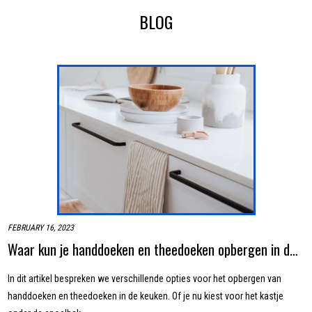
BLOG
FEBRUARY 16, 2023
Waar kun je handdoeken en theedoeken opbergen in de keuken?
In dit artikel bespreken we verschillende opties voor het opbergen van
handdoeken en theedoeken in de keuken. Of je nu kiest voor het kastje