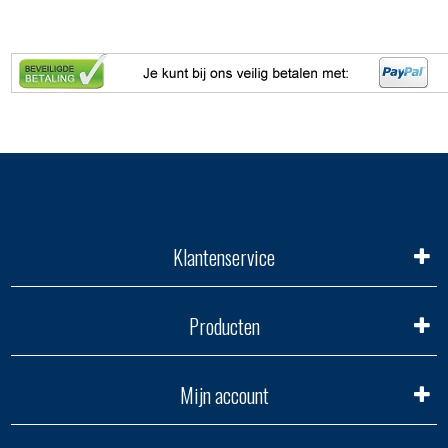
Klantenservice
Producten
Mijn account