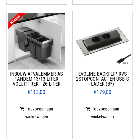
INBOUW AFVALEMMER-AS
EVOLINE BACKFLIP RVS
TANDEM 13/13 LITER
2STOPCONTACTEN USB-C
VOLUITTREK - 26 LITER
LADER (B*)
€113,00
€179,00
Toevoegen aan
Toevoegen aan
winkelwagen
winkelwagen