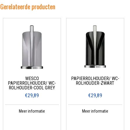
Gerelateerde producten
WESCO
PAPIERROLHOUDER/ WC-
PAPIERROLHOUDER/ WC-
ROLHOUDER-ZWART
ROLHOUDER-COOL GREY
€29,89
€29,89
Meer informatie
Meer informatie