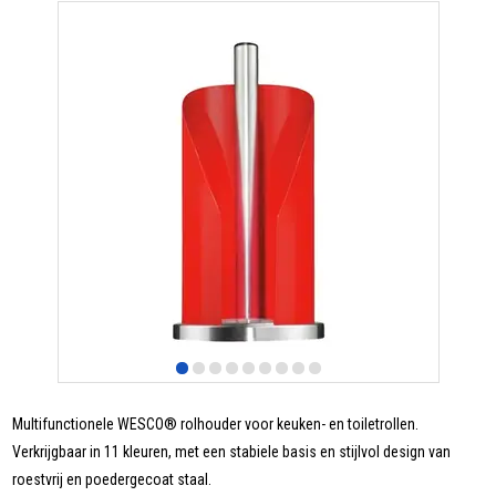
Multifunctionele WESCO® rolhouder voor keuken- en toiletrollen.
Verkrijgbaar in 11 kleuren, met een stabiele basis en stijlvol design van
roestvrij en poedergecoat staal.