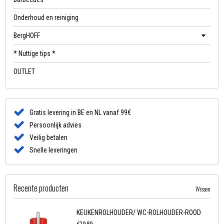
Onderhoud en reiniging
BergHOFF
* Nuttige tips *
OUTLET
Gratis levering in BE en NL vanaf 99€
Persoonlijk advies
Veilig betalen
Snelle leveringen
Recente producten
Wissen
KEUKENROLHOUDER/ WC-ROLHOUDER-ROOD