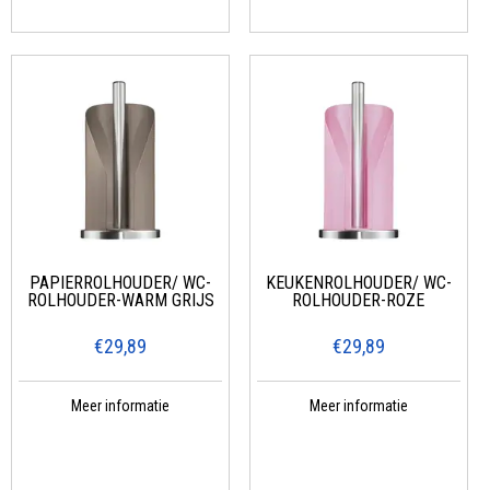
PAPIERROLHOUDER/ WC-
KEUKENROLHOUDER/ WC-
ROLHOUDER-WARM GRIJS
ROLHOUDER-ROZE
€29,89
€29,89
Meer informatie
Meer informatie