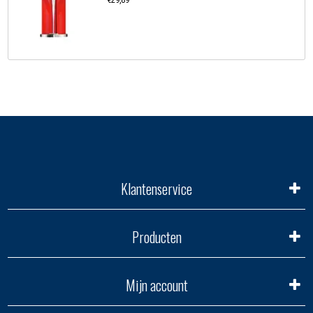
€29,89
Klantenservice
Producten
Mijn account