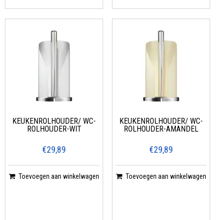
KEUKENROLHOUDER/ WC-
KEUKENROLHOUDER/ WC-
ROLHOUDER-WIT
ROLHOUDER-AMANDEL
€29,89
€29,89
Toevoegen aan winkelwagen
Toevoegen aan winkelwagen