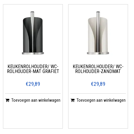
KEUKENROLHOUDER/ WC-
KEUKENROLHOUDER/ WC-
ROLHOUDER-MAT GRAFIET
ROLHOUDER-ZANDMAT
€29,89
€29,89
Toevoegen aan winkelwagen
Toevoegen aan winkelwagen