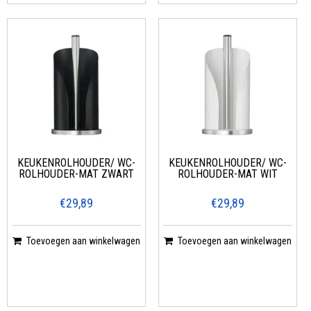
KEUKENROLHOUDER/ WC-
KEUKENROLHOUDER/ WC-
ROLHOUDER-MAT ZWART
ROLHOUDER-MAT WIT
€29,89
€29,89
Toevoegen aan winkelwagen
Toevoegen aan winkelwagen