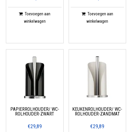
Toevoegen aan
Toevoegen aan
winkelwagen
winkelwagen
PAPIERROLHOUDER/ WC-
KEUKENROLHOUDER/ WC-
ROLHOUDER-ZWART
ROLHOUDER-ZANDMAT
€29,89
€29,89