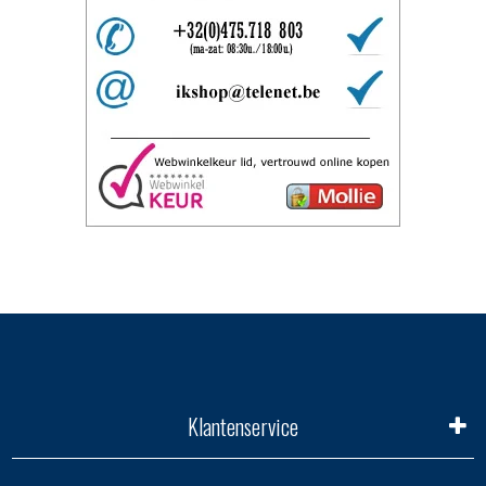
Klantenservice