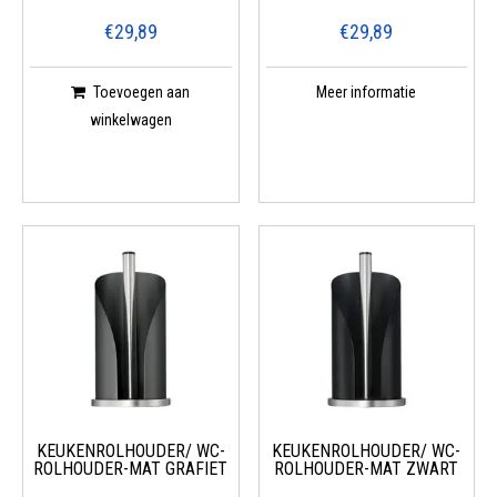
€29,89
€29,89
Toevoegen aan
Meer informatie
winkelwagen
KEUKENROLHOUDER/ WC-
KEUKENROLHOUDER/ WC-
ROLHOUDER-MAT GRAFIET
ROLHOUDER-MAT ZWART