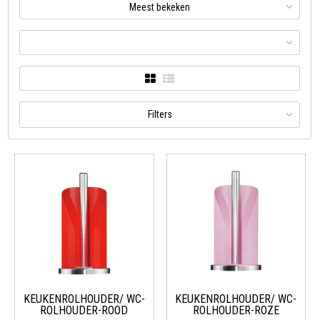
Meest bekeken
Filters
KEUKENROLHOUDER/ WC-
KEUKENROLHOUDER/ WC-
ROLHOUDER-ROOD
ROLHOUDER-ROZE