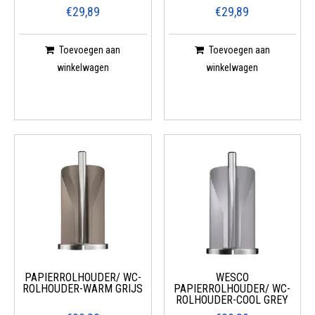
€29,89
€29,89
Toevoegen aan
Toevoegen aan
winkelwagen
winkelwagen
PAPIERROLHOUDER/ WC-
WESCO
ROLHOUDER-WARM GRIJS
PAPIERROLHOUDER/ WC-
ROLHOUDER-COOL GREY