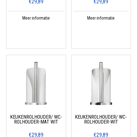
€29,89
€29,89
Meer informatie
Meer informatie
KEUKENROLHOUDER/ WC-
KEUKENROLHOUDER/ WC-
ROLHOUDER-MAT WIT
ROLHOUDER-WIT
€29,89
€29,89