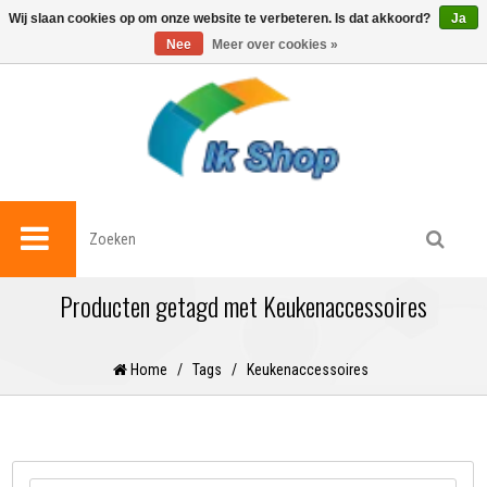
0
Wij slaan cookies op om onze website te verbeteren. Is dat akkoord?
Ja
Nee
Meer over cookies »
Producten getagd met Keukenaccessoires
Home
/
Tags
/
Keukenaccessoires