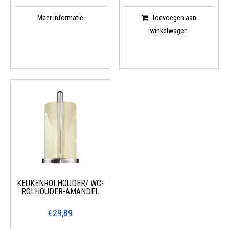
Meer informatie
Toevoegen aan
winkelwagen
KEUKENROLHOUDER/ WC-
ROLHOUDER-AMANDEL
€29,89