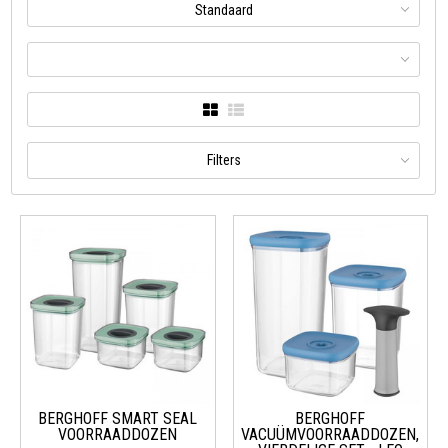
Standaard
Filters
BERGHOFF SMART SEAL
BERGHOFF
VOORRAADDOZEN
VACUÜMVOORRAADDOZEN,