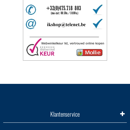
Klantenservice