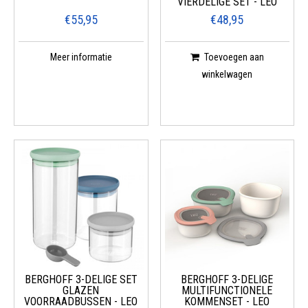
VIERDELIGE SET - LEO
€55,95
€48,95
Meer informatie
Toevoegen aan
winkelwagen
BERGHOFF 3-DELIGE SET
BERGHOFF 3-DELIGE
GLAZEN
MULTIFUNCTIONELE
VOORRAADBUSSEN - LEO
KOMMENSET - LEO