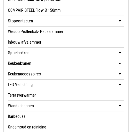
COMPAIR STEEL Flow Ø 150mm
Stopcontacten
Wesco Prullenbak- Pedaalemmer
Inbouw afvalemmer
Spoelbakken
Keukenkranen
Keukenaccessoires
LED Verlichting
Terrasverwarmer
Wandschappen
Barbecues
Onderhoud en reiniging