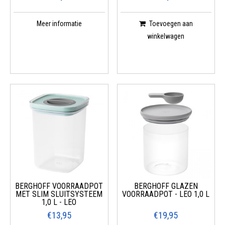
Meer informatie
Toevoegen aan
winkelwagen
BERGHOFF VOORRAADPOT
BERGHOFF GLAZEN
MET SLIM SLUITSYSTEEM
VOORRAADPOT - LEO 1,0 L
1,0 L - LEO
€13,95
€19,95