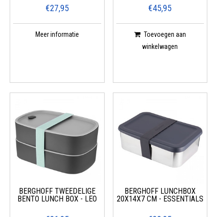
€27,95
€45,95
Meer informatie
Toevoegen aan
winkelwagen
BERGHOFF TWEEDELIGE
BERGHOFF LUNCHBOX
BENTO LUNCH BOX - LEO
20X14X7 CM - ESSENTIALS