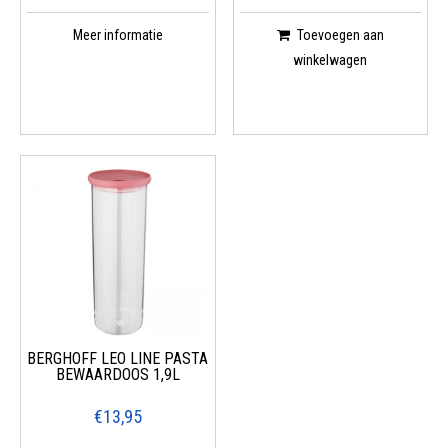
Meer informatie
Toevoegen aan
winkelwagen
BERGHOFF LEO LINE PASTA
BEWAARDOOS 1,9L
€13,95