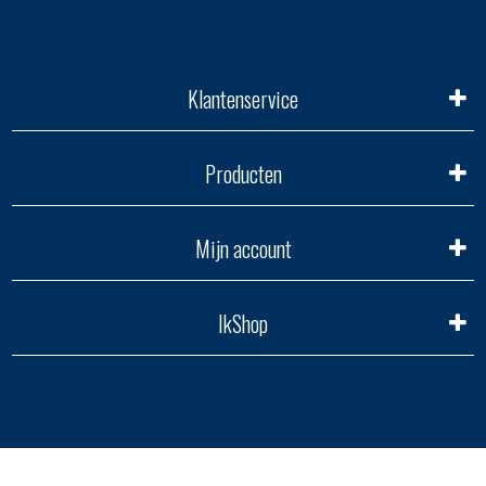
Klantenservice
Producten
Mijn account
IkShop