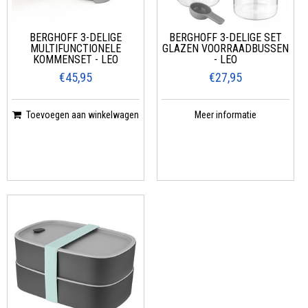
BERGHOFF 3-DELIGE
BERGHOFF 3-DELIGE SET
MULTIFUNCTIONELE
GLAZEN VOORRAADBUSSEN
KOMMENSET - LEO
- LEO
€45,95
€27,95
Toevoegen aan winkelwagen
Meer informatie