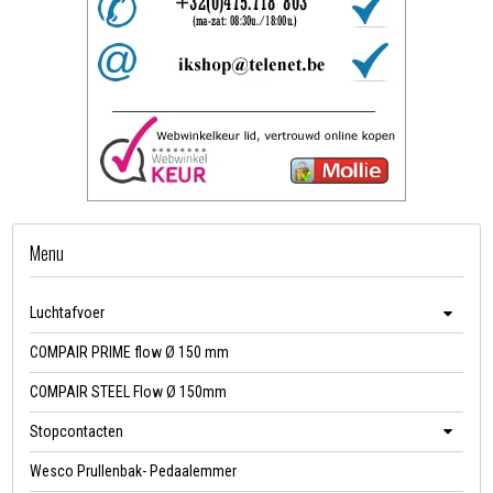
Menu
Luchtafvoer
COMPAIR PRIME flow Ø 150 mm
COMPAIR STEEL Flow Ø 150mm
Stopcontacten
Wesco Prullenbak- Pedaalemmer