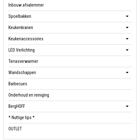
Inbouw afvalemmer
Spoelbakken
Keukenkranen
Keukenaccessoires
LED Verlichting
Terrasverwarmer
Wandschappen
Barbecues
Onderhoud en reiniging
BergHOFF
* Nuttige tips *
OUTLET