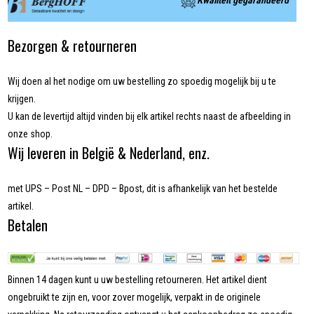
Kwaliteit gegarandeerd
Bezorgen & retourneren
Wij doen al het nodige om uw bestelling zo spoedig mogelijk bij u te
krijgen.
U kan de levertijd altijd vinden bij elk artikel rechts naast de afbeelding in
onze shop.
Wij leveren in België & Nederland, enz.
met UPS – Post NL – DPD – Bpost, dit is afhankelijk van het bestelde
artikel.
Betalen
Binnen 14 dagen kunt u uw bestelling retourneren. Het artikel dient
ongebruikt te zijn en, voor zover mogelijk, verpakt in de originele