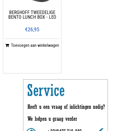
BERGHOFF TWEEDELIGE
BENTO LUNCH BOX - LEO
€26,95
Toevoegen aan winkelwagen