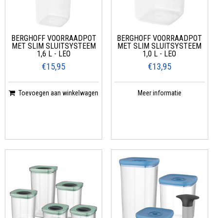
BERGHOFF VOORRAADPOT
BERGHOFF VOORRAADPOT
MET SLIM SLUITSYSTEEM
MET SLIM SLUITSYSTEEM
1,6 L - LEO
1,0 L - LEO
€15,95
€13,95
Toevoegen aan winkelwagen
Meer informatie