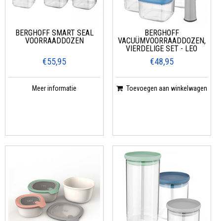
BERGHOFF SMART SEAL
BERGHOFF
VOORRAADDOZEN
VACUÜMVOORRAADDOZEN,
VIERDELIGE SET - LEO
€55,95
€48,95
Meer informatie
Toevoegen aan winkelwagen