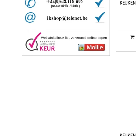
KEUKEN
KEUKEN