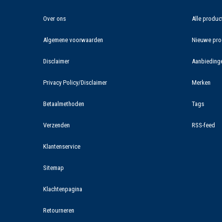
Over ons
Alle produc
Algemene voorwaarden
Nieuwe pro
Disclaimer
Aanbieding
Privacy Policy/Disclaimer
Merken
Betaalmethoden
Tags
Verzenden
RSS-feed
Klantenservice
Sitemap
Klachtenpagina
Retourneren