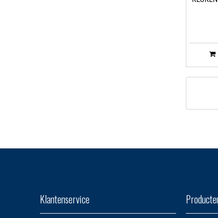
Klantenservice
Producte