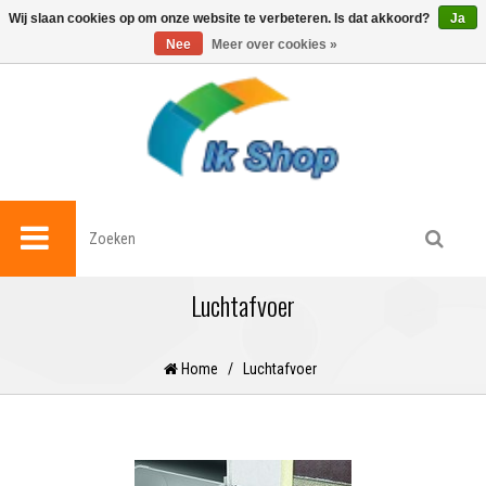
0
Wij slaan cookies op om onze website te verbeteren. Is dat akkoord?
Ja
Nee
Meer over cookies »
Luchtafvoer
Home
/
Luchtafvoer