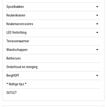
Spoelbakken
Keukenkranen
Keukenaccessoires
LED Verlichting
Terrasverwarmer
Wandschappen
Barbecues
Onderhoud en reiniging
BergHOFF
* Nuttige tips *
OUTLET