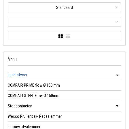
Standaard
Menu
Luchtafvoer
COMPAIR PRIME flow Ø 150 mm
COMPAIR STEEL Flow Ø 150mm
Stopcontacten
Wesco Prullenbak- Pedaalemmer
Inbouw afvalemmer