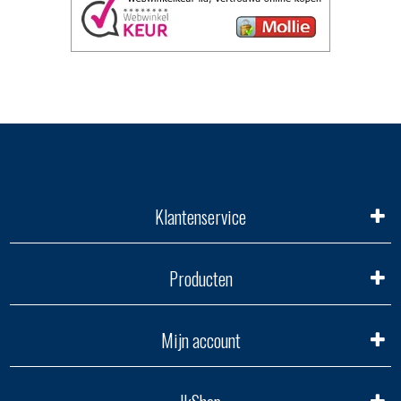
Klantenservice
Producten
Mijn account