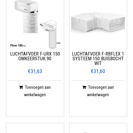
LUCHTAFVOER F-URX 150
LUCHTAFVOER F-RBFLEX 1
OMKEERSTUK 90
SYSTEEM 150 BUISBOCHT
WIT
€31,63
€31,60
Toevoegen aan
Toevoegen aan
winkelwagen
winkelwagen