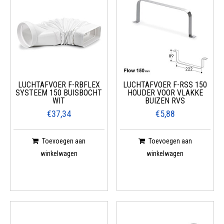
LUCHTAFVOER F-RBFLEX
LUCHTAFVOER F-RSS 150
SYSTEEM 150 BUISBOCHT
HOUDER VOOR VLAKKE
WIT
BUIZEN RVS
€37,34
€5,88
Toevoegen aan
Toevoegen aan
winkelwagen
winkelwagen