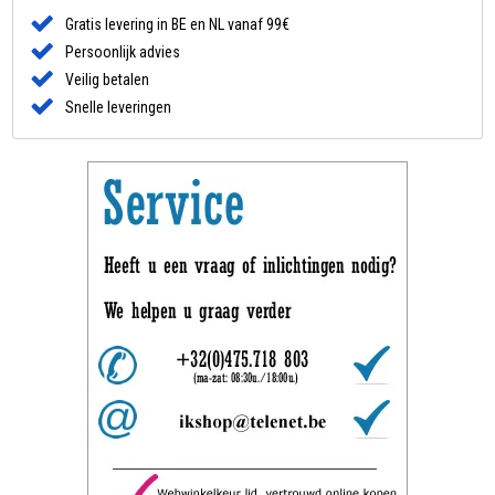
Gratis levering in BE en NL vanaf 99€
Persoonlijk advies
Veilig betalen
Snelle leveringen