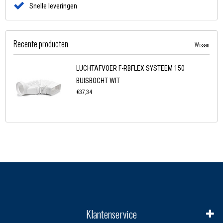
Snelle leveringen
Recente producten
Wissen
LUCHTAFVOER F-RBFLEX SYSTEEM 150
BUISBOCHT WIT
€37,34
Klantenservice