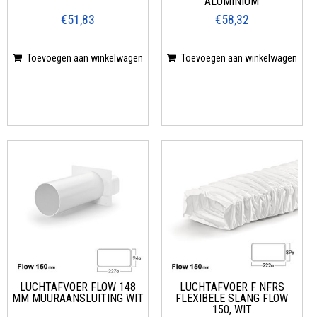
ALUMINIUM
€51,83
€58,32
Toevoegen aan winkelwagen
Toevoegen aan winkelwagen
LUCHTAFVOER FLOW 148
LUCHTAFVOER F NFRS
MM MUURAANSLUITING WIT
FLEXIBELE SLANG FLOW
150, WIT