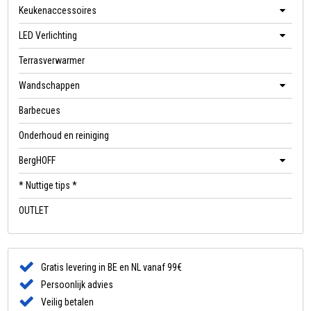
Keukenaccessoires
LED Verlichting
Terrasverwarmer
Wandschappen
Barbecues
Onderhoud en reiniging
BergHOFF
* Nuttige tips *
OUTLET
Gratis levering in BE en NL vanaf 99€
Persoonlijk advies
Veilig betalen