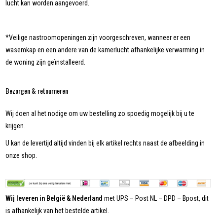
lucht kan worden aangevoerd.
*Veilige nastroomopeningen zijn voorgeschreven, wanneer er een
wasemkap en een andere van de kamerlucht afhankelijke verwarming in
de woning zijn geïnstalleerd.
Bezorgen & retourneren
Wij doen al het nodige om uw bestelling zo spoedig mogelijk bij u te
krijgen.
U kan de levertijd altijd vinden bij elk artikel rechts naast de afbeelding in
onze shop.
Wij leveren in België & Nederland
met UPS – Post NL – DPD – Bpost, dit
is afhankelijk van het bestelde artikel.