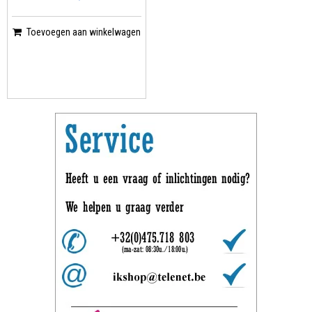
Toevoegen aan winkelwagen