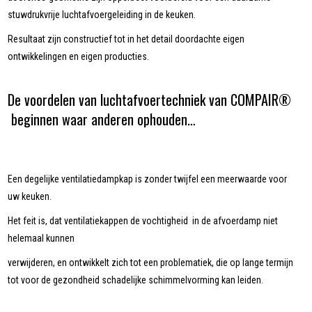
stuwdrukvrije luchtafvoergeleiding in de keuken.
Resultaat zijn constructief tot in het detail doordachte eigen
ontwikkelingen en eigen producties.
De voordelen van luchtafvoertechniek van COMPAIR®
beginnen waar anderen ophouden…
Een degelijke ventilatiedampkap is zonder twijfel een meerwaarde voor
uw keuken.
Het feit is, dat ventilatiekappen de vochtigheid in de afvoerdamp niet
helemaal kunnen
verwijderen, en ontwikkelt zich tot een problematiek, die op lange termijn
tot voor de gezondheid schadelijke schimmelvorming kan leiden.