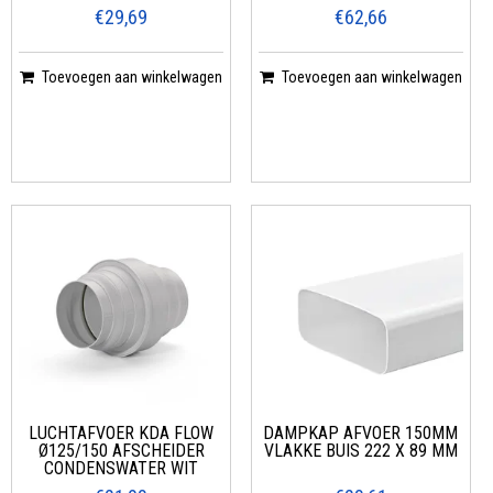
€29,69
€62,66
Toevoegen aan winkelwagen
Toevoegen aan winkelwagen
LUCHTAFVOER KDA FLOW
DAMPKAP AFVOER 150MM
Ø125/150 AFSCHEIDER
VLAKKE BUIS 222 X 89 MM
CONDENSWATER WIT