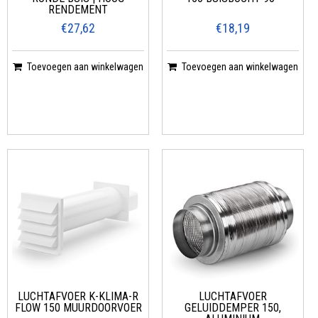
RENDEMENT
€27,62
€18,19
Toevoegen aan winkelwagen
Toevoegen aan winkelwagen
LUCHTAFVOER K-KLIMA-R
LUCHTAFVOER
FLOW 150 MUURDOORVOER
GELUIDDEMPER 150,