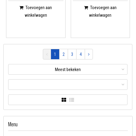
Toevoegen aan
Toevoegen aan
winkelwagen
winkelwagen
1
2
3
4
Meest bekeken
Menu