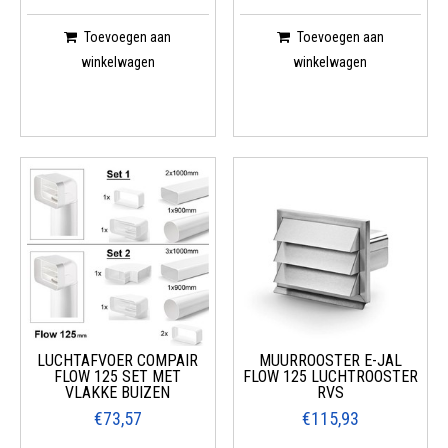
Toevoegen aan
Toevoegen aan
winkelwagen
winkelwagen
LUCHTAFVOER COMPAIR
MUURROOSTER E-JAL
FLOW 125 SET MET
FLOW 125 LUCHTROOSTER
VLAKKE BUIZEN
RVS
€73,57
€115,93