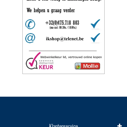
Klantenservice