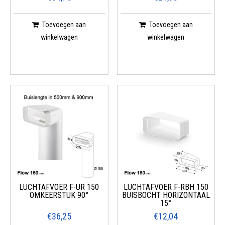
Toevoegen aan
Toevoegen aan
winkelwagen
winkelwagen
LUCHTAFVOER F-UR 150
LUCHTAFVOER F-RBH 150
OMKEERSTUK 90°
BUISBOCHT HORIZONTAAL
15°
€36,25
€12,04