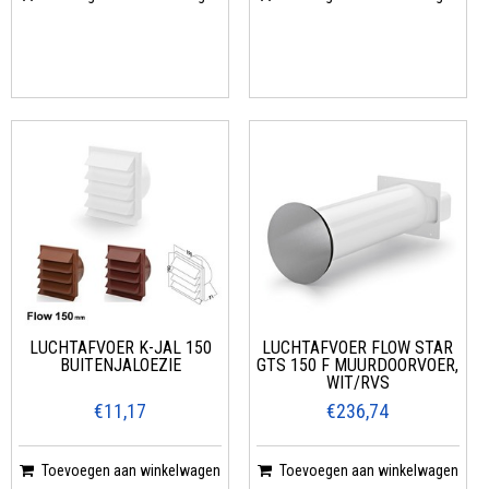
LUCHTAFVOER K-JAL 150
LUCHTAFVOER FLOW STAR
BUITENJALOEZIE
GTS 150 F MUURDOORVOER,
WIT/RVS
€11,17
€236,74
Toevoegen aan winkelwagen
Toevoegen aan winkelwagen