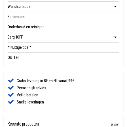
Wandschappen
Barbecues
Onderhoud en reiniging
BergHOFF
* Nuttige tips *
OUTLET
Gratis levering in BE en NL vanaf 99€
Persoonlijk advies
Veilig betalen
Snelle leveringen
Recente producten
Wissen