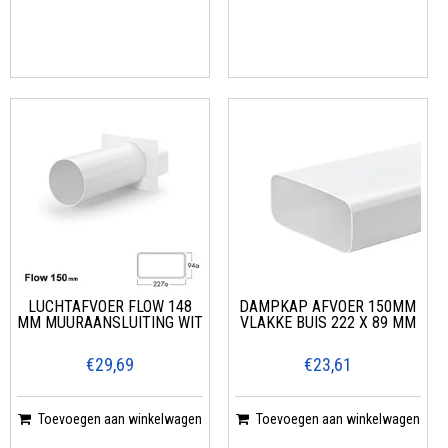
LUCHTAFVOER FLOW 148
DAMPKAP AFVOER 150MM
MM MUURAANSLUITING WIT
VLAKKE BUIS 222 X 89 MM
€29,69
€23,61
Toevoegen aan winkelwagen
Toevoegen aan winkelwagen