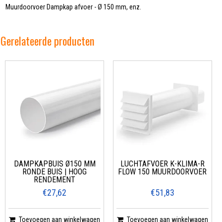
Muurdoorvoer Dampkap afvoer - Ø 150 mm, enz.
Gerelateerde producten
DAMPKAPBUIS Ø150 MM
LUCHTAFVOER K-KLIMA-R
RONDE BUIS | HOOG
FLOW 150 MUURDOORVOER
RENDEMENT
€27,62
€51,83
Toevoegen aan winkelwagen
Toevoegen aan winkelwagen