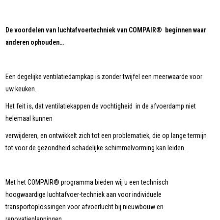
De voordelen van luchtafvoertechniek van COMPAIR® beginnen waar
anderen ophouden…
Een degelijke ventilatiedampkap is zonder twijfel een meerwaarde voor
uw keuken.
Het feit is, dat ventilatiekappen de vochtigheid in de afvoerdamp niet
helemaal kunnen
verwijderen, en ontwikkelt zich tot een problematiek, die op lange termijn
tot voor de gezondheid schadelijke schimmelvorming kan leiden.
Met het COMPAIR® programma bieden wij u een technisch
hoogwaardige luchtafvoer-techniek aan voor individuele
transportoplossingen voor afvoerlucht bij nieuwbouw en
renovatieplanningen.