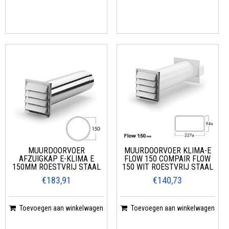
MUURDOORVOER
MUURDOORVOER KLIMA-E
AFZUIGKAP E-KLIMA E
FLOW 150 COMPAIR FLOW
150MM ROESTVRIJ STAAL
150 WIT ROESTVRIJ STAAL
€183,91
€140,73
Toevoegen aan winkelwagen
Toevoegen aan winkelwagen