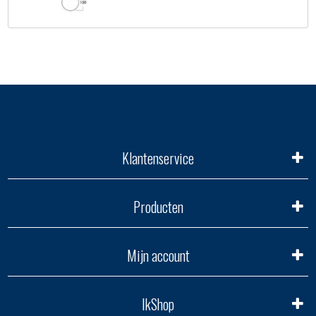
Klantenservice
Producten
Mijn account
IkShop