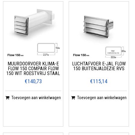
MUURDOORVOER KLIMA-E
LUCHTAFVOER E-JAL FLOW
FLOW 150 COMPAIR FLOW
150 BUITENJALOEZIE RVS
150 WIT ROESTVRIJ STAAL
€140,73
€115,14
Toevoegen aan winkelwagen
Toevoegen aan winkelwagen