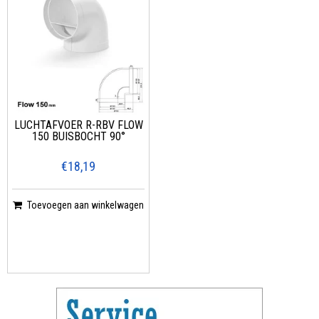
LUCHTAFVOER R-RBV FLOW
150 BUISBOCHT 90°
€18,19
Toevoegen aan winkelwagen