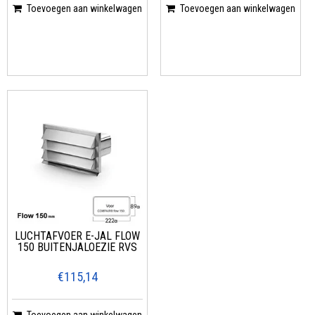
Toevoegen aan winkelwagen
Toevoegen aan winkelwagen
LUCHTAFVOER E-JAL FLOW
150 BUITENJALOEZIE RVS
€115,14