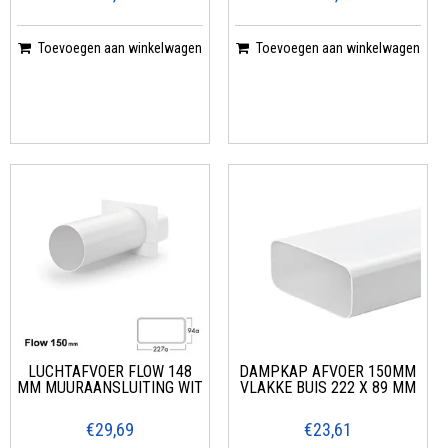
Toevoegen aan winkelwagen
Toevoegen aan winkelwagen
LUCHTAFVOER FLOW 148
DAMPKAP AFVOER 150MM
MM MUURAANSLUITING WIT
VLAKKE BUIS 222 X 89 MM
€29,69
€23,61