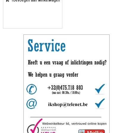
Toevoegen aan winkelwagen