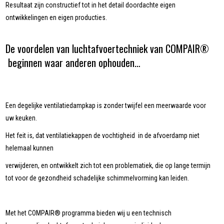
Resultaat zijn constructief tot in het detail doordachte eigen
ontwikkelingen en eigen producties.
De voordelen van luchtafvoertechniek van COMPAIR®
beginnen waar anderen ophouden…
Een degelijke ventilatiedampkap is zonder twijfel een meerwaarde voor
uw keuken.
Het feit is, dat ventilatiekappen de vochtigheid in de afvoerdamp niet
helemaal kunnen
verwijderen, en ontwikkelt zich tot een problematiek, die op lange termijn
tot voor de gezondheid schadelijke schimmelvorming kan leiden.
Met het COMPAIR® programma bieden wij u een technisch