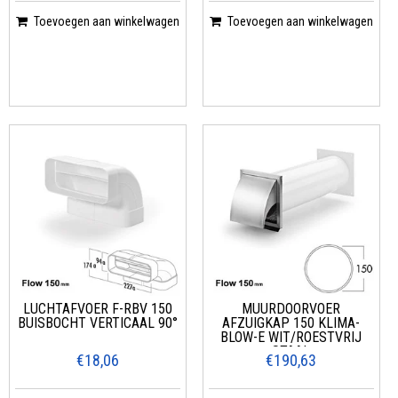
Toevoegen aan winkelwagen
Toevoegen aan winkelwagen
LUCHTAFVOER F-RBV 150
MUURDOORVOER
BUISBOCHT VERTICAAL 90°
AFZUIGKAP 150 KLIMA-
BLOW-E WIT/ROESTVRIJ
STAAL
€18,06
€190,63