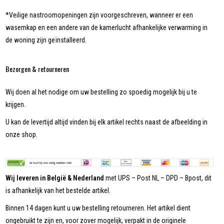
*Veilige nastroomopeningen zijn voorgeschreven, wanneer er een
wasemkap en een andere van de kamerlucht afhankelijke verwarming in
de woning zijn geïnstalleerd.
Bezorgen & retourneren
Wij doen al het nodige om uw bestelling zo spoedig mogelijk bij u te
krijgen.
U kan de levertijd altijd vinden bij elk artikel rechts naast de afbeelding in
onze shop.
Wij leveren in België & Nederland
met UPS – Post NL – DPD – Bpost, dit
is afhankelijk van het bestelde artikel.
Binnen 14 dagen kunt u uw bestelling retourneren. Het artikel dient
ongebruikt te zijn en, voor zover mogelijk, verpakt in de originele