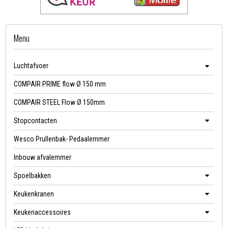
Menu
Luchtafvoer
COMPAIR PRIME flow Ø 150 mm
COMPAIR STEEL Flow Ø 150mm
Stopcontacten
Wesco Prullenbak- Pedaalemmer
Inbouw afvalemmer
Spoelbakken
Keukenkranen
Keukenaccessoires