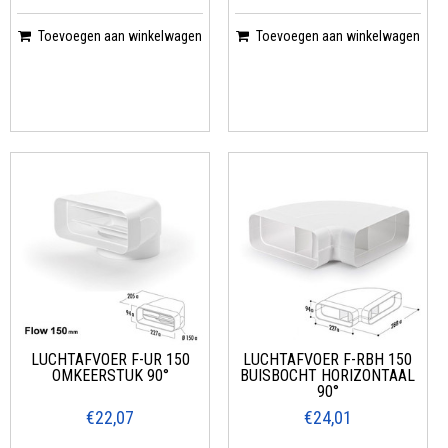
Toevoegen aan winkelwagen
Toevoegen aan winkelwagen
LUCHTAFVOER F-UR 150
LUCHTAFVOER F-RBH 150
OMKEERSTUK 90°
BUISBOCHT HORIZONTAAL
90°
€22,07
€24,01