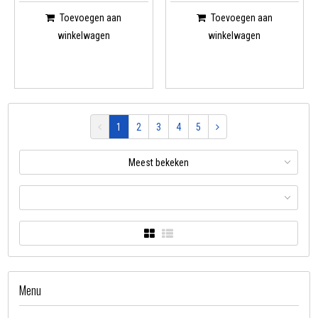
Toevoegen aan
Toevoegen aan
winkelwagen
winkelwagen
1
2
3
4
5
Meest bekeken
Menu