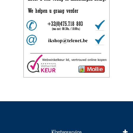
Klantenservice