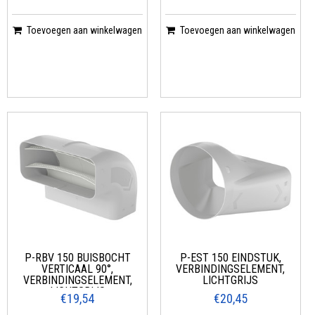
Toevoegen aan winkelwagen
Toevoegen aan winkelwagen
P-RBV 150 BUISBOCHT
P-EST 150 EINDSTUK,
VERTICAAL 90°,
VERBINDINGSELEMENT,
VERBINDINGSELEMENT,
LICHTGRIJS
LICHTGRIJS
€19,54
€20,45