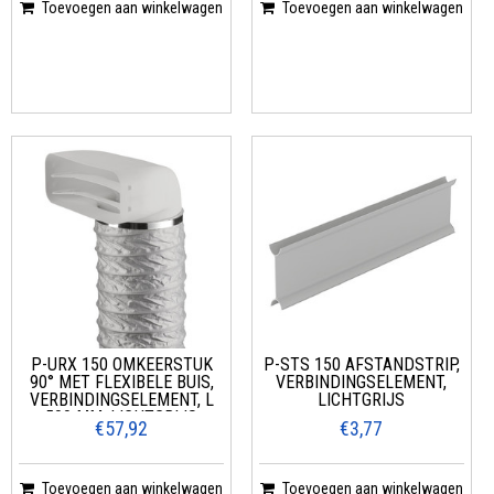
Toevoegen aan winkelwagen
Toevoegen aan winkelwagen
P-URX 150 OMKEERSTUK
P-STS 150 AFSTANDSTRIP,
90° MET FLEXIBELE BUIS,
VERBINDINGSELEMENT,
VERBINDINGSELEMENT, L
LICHTGRIJS
500 MM, LICHTGRIJS
€57,92
€3,77
Toevoegen aan winkelwagen
Toevoegen aan winkelwagen