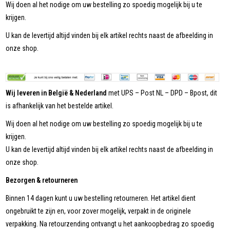
Wij doen al het nodige om uw bestelling zo spoedig mogelijk bij u te
krijgen.
U kan de levertijd altijd vinden bij elk artikel rechts naast de afbeelding in
onze shop.
Wij leveren in België & Nederland
met UPS – Post NL – DPD – Bpost, dit
is afhankelijk van het bestelde artikel.
Wij doen al het nodige om uw bestelling zo spoedig mogelijk bij u te
krijgen.
U kan de levertijd altijd vinden bij elk artikel rechts naast de afbeelding in
onze shop.
Bezorgen & retourneren
Binnen 14 dagen kunt u uw bestelling retourneren. Het artikel dient
ongebruikt te zijn en, voor zover mogelijk, verpakt in de originele
verpakking. Na retourzending ontvangt u het aankoopbedrag zo spoedig