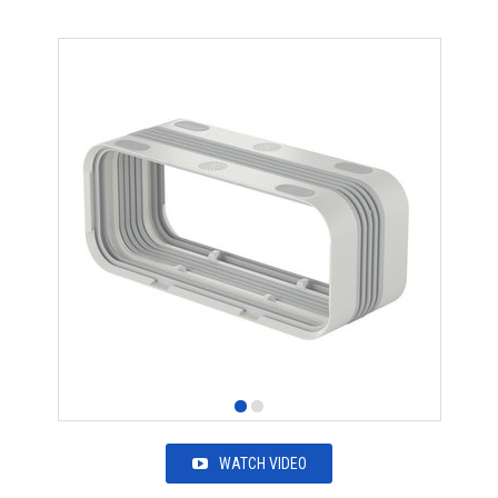
WATCH VIDEO