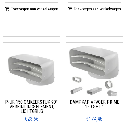
Toevoegen aan winkelwagen
Toevoegen aan winkelwagen
P-UR 150 OMKEERSTUK 90°,
DAMPKAP AFVOER PRIME
VERBINDINGSELEMENT,
150 SET 1
LICHTGRIJS
€23,66
€174,46