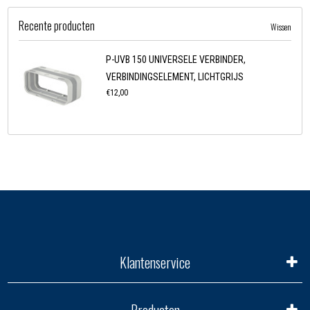
Recente producten
Wissen
P-UVB 150 UNIVERSELE VERBINDER,
VERBINDINGSELEMENT, LICHTGRIJS
€12,00
Klantenservice