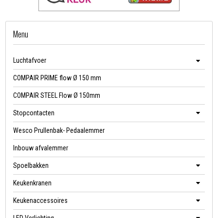
Menu
Luchtafvoer
COMPAIR PRIME flow Ø 150 mm
COMPAIR STEEL Flow Ø 150mm
Stopcontacten
Wesco Prullenbak- Pedaalemmer
Inbouw afvalemmer
Spoelbakken
Keukenkranen
Keukenaccessoires