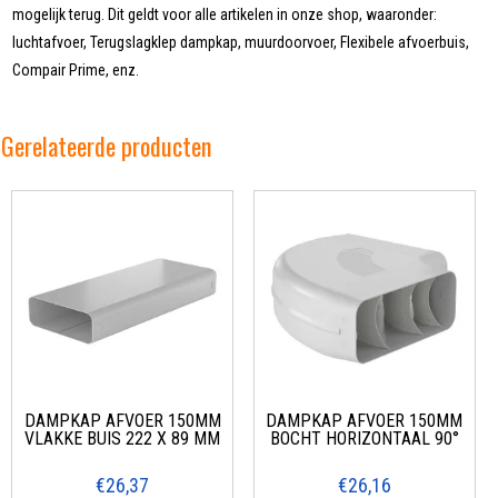
mogelijk terug. Dit geldt voor alle artikelen in onze shop, waaronder:
luchtafvoer, Terugslagklep dampkap, muurdoorvoer, Flexibele afvoerbuis,
Compair Prime, enz.
Gerelateerde producten
DAMPKAP AFVOER 150MM
DAMPKAP AFVOER 150MM
VLAKKE BUIS 222 X 89 MM
BOCHT HORIZONTAAL 90°
€26,37
€26,16