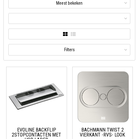
Meest bekeken
Filters
EVOLINE BACKFLIP
BACHMANN TWIST 2
2STOPCONTACTEN MET
VIERKANT -RVS- LOOK