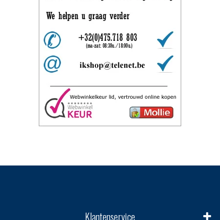
Klantenservice