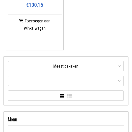
€130,15
Toevoegen aan
winkelwagen
Meest bekeken
Menu