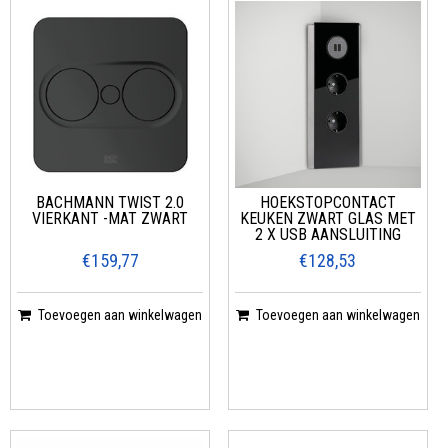
BACHMANN TWIST 2.0
HOEKSTOPCONTACT
VIERKANT -MAT ZWART
KEUKEN ZWART GLAS MET
2 X USB AANSLUITING
€159,77
€128,53
Toevoegen aan winkelwagen
Toevoegen aan winkelwagen