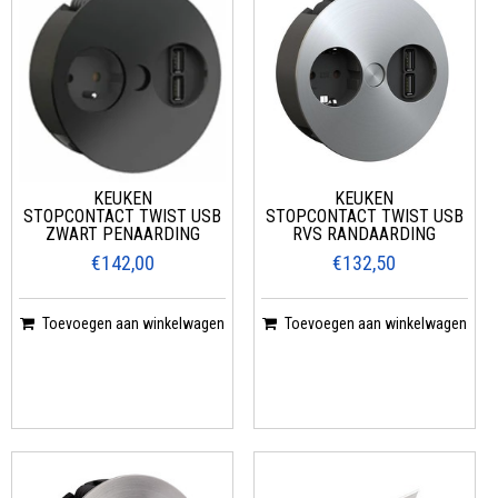
KEUKEN
KEUKEN
STOPCONTACT TWIST USB
STOPCONTACT TWIST USB
ZWART PENAARDING
RVS RANDAARDING
€142,00
€132,50
Toevoegen aan winkelwagen
Toevoegen aan winkelwagen