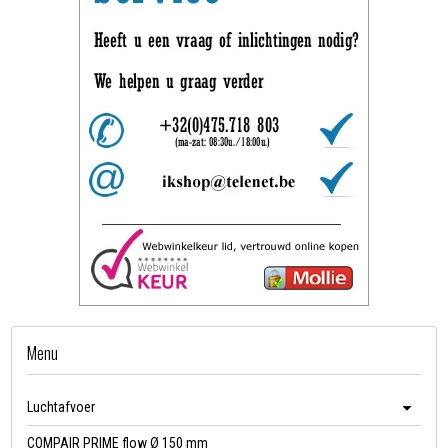
Menu
Luchtafvoer
COMPAIR PRIME flow Ø 150 mm