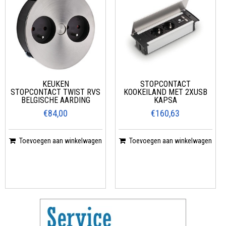
KEUKEN
STOPCONTACT
STOPCONTACT TWIST RVS
KOOKEILAND MET 2XUSB
BELGISCHE AARDING
KAPSA
€84,00
€160,63
Toevoegen aan winkelwagen
Toevoegen aan winkelwagen