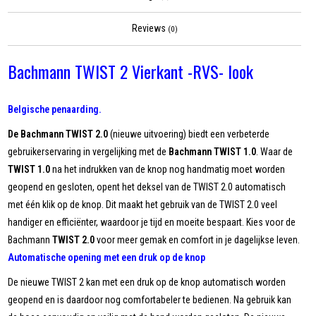
Reviews
(0)
Bachmann TWIST 2 Vierkant -RVS- look
Belgische penaarding.
De Bachmann TWIST 2.0
(nieuwe uitvoering) biedt een verbeterde
gebruikerservaring in vergelijking met de
Bachmann TWIST 1.0
. Waar de
TWIST 1.0
na het indrukken van de knop nog handmatig moet worden
geopend en gesloten, opent het deksel van de TWIST 2.0 automatisch
met één klik op de knop. Dit maakt het gebruik van de TWIST 2.0 veel
handiger en efficiënter, waardoor je tijd en moeite bespaart. Kies voor de
Bachmann
TWIST 2.0
voor meer gemak en comfort in je dagelijkse leven.
Automatische opening met een druk op de knop
De nieuwe TWIST 2 kan met een druk op de knop automatisch worden
geopend en is daardoor nog comfortabeler te bedienen. Na gebruik kan