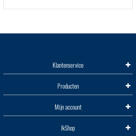
Klantenservice
Producten
Mijn account
IkShop