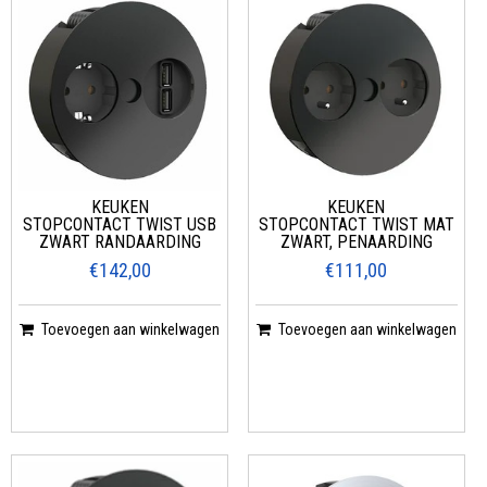
KEUKEN
KEUKEN
STOPCONTACT TWIST USB
STOPCONTACT TWIST MAT
ZWART RANDAARDING
ZWART, PENAARDING
€142,00
€111,00
Toevoegen aan winkelwagen
Toevoegen aan winkelwagen