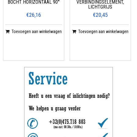
BOCHT HORIZONTAAL 90°
VERBINDINGSELEMENT,
LICHTGRIJS
€26,16
€20,45
Toevoegen aan winkelwagen
Toevoegen aan winkelwagen