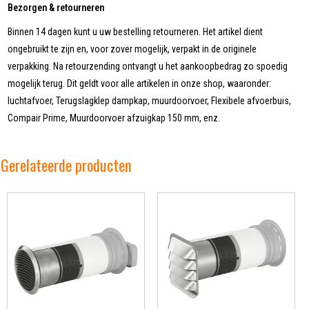
Bezorgen & retourneren
Binnen 14 dagen kunt u uw bestelling retourneren. Het artikel dient
ongebruikt te zijn en, voor zover mogelijk, verpakt in de originele
verpakking. Na retourzending ontvangt u het aankoopbedrag zo spoedig
mogelijk terug. Dit geldt voor alle artikelen in onze shop, waaronder:
luchtafvoer, Terugslagklep dampkap, muurdoorvoer, Flexibele afvoerbuis,
Compair Prime, Muurdoorvoer afzuigkap 150 mm, enz.
Gerelateerde producten