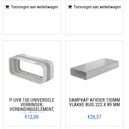
Toevoegen aan winkelwagen
Toevoegen aan winkelwagen
P-UVB 150 UNIVERSELE
DAMPKAP AFVOER 150MM
VERBINDER,
VLAKKE BUIS 222 X 89 MM
VERBINDINGSELEMENT,
LICHTGRIJS
€12,00
€26,37