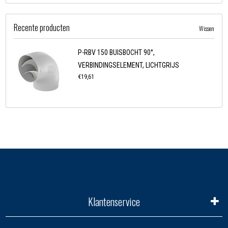
Recente producten
Wissen
P-RBV 150 BUISBOCHT 90°,
VERBINDINGSELEMENT, LICHTGRIJS
€19,61
Klantenservice