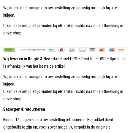
Wij doen al het nodige om uw bestelling zo spoedig mogelijk bij u te
krijgen.
U kan de levertijd altijd vinden bij elk artikel rechts naast de afbeelding in
onze shop.
Wij leveren in België & Nederland
met UPS – Post NL – DPD – Bpost, dit
is afhankelijk van het bestelde artikel.
Wij doen al het nodige om uw bestelling zo spoedig mogelijk bij u te
krijgen.
U kan de levertijd altijd vinden bij elk artikel rechts naast de afbeelding in
onze shop.
Bezorgen & retourneren
Binnen 14 dagen kunt u uw bestelling retourneren. Het artikel dient
ongebruikt te zijn en, voor zover mogelijk, verpakt in de originele