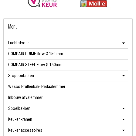
Menu
Luchtafvoer
COMPAIR PRIME flow Ø 150 mm
COMPAIR STEEL Flow Ø 150mm
Stopcontacten
Wesco Prullenbak- Pedaalemmer
Inbouw afvalemmer
Spoelbakken
Keukenkranen
Keukenaccessoires