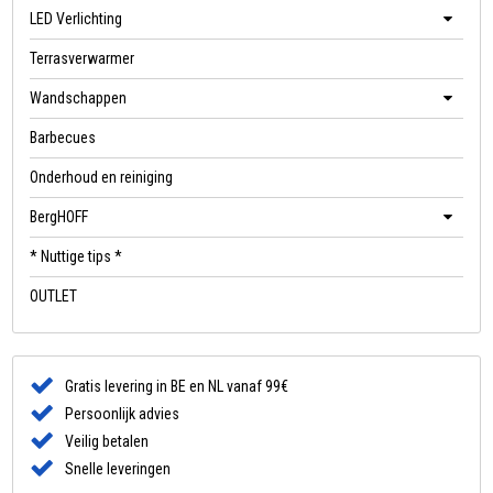
LED Verlichting
Terrasverwarmer
Wandschappen
Barbecues
Onderhoud en reiniging
BergHOFF
* Nuttige tips *
OUTLET
Gratis levering in BE en NL vanaf 99€
Persoonlijk advies
Veilig betalen
Snelle leveringen