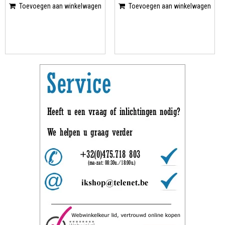
Toevoegen aan winkelwagen
Toevoegen aan winkelwagen