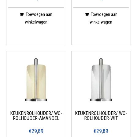
Toevoegen aan
Toevoegen aan
winkelwagen
winkelwagen
KEUKENROLHOUDER/ WC-
KEUKENROLHOUDER/ WC-
ROLHOUDER-AMANDEL
ROLHOUDER-WIT
€29,89
€29,89