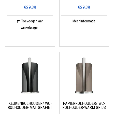
€29,89
€29,89
Toevoegen aan
Meer informatie
winkelwagen
KEUKENROLHOUDER/ WC-
PAPIERROLHOUDER/ WC-
ROLHOUDER-MAT GRAFIET
ROLHOUDER-WARM GRIJS