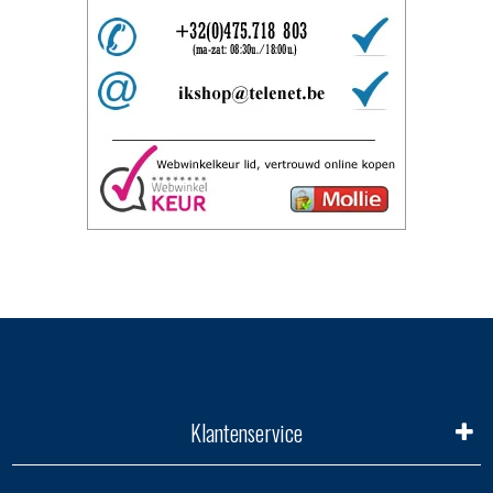
Klantenservice