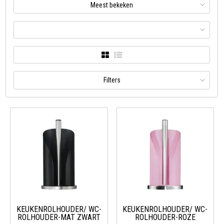
Meest bekeken
Filters
KEUKENROLHOUDER/ WC-
KEUKENROLHOUDER/ WC-
ROLHOUDER-MAT ZWART
ROLHOUDER-ROZE