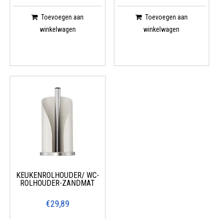
Toevoegen aan
Toevoegen aan
winkelwagen
winkelwagen
KEUKENROLHOUDER/ WC-
ROLHOUDER-ZANDMAT
€29,89