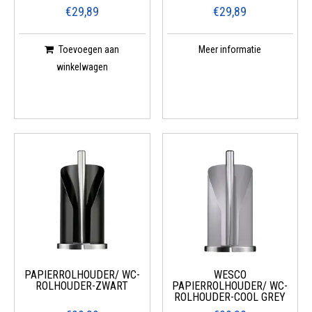
€29,89
€29,89
Toevoegen aan
Meer informatie
winkelwagen
PAPIERROLHOUDER/ WC-
WESCO
ROLHOUDER-ZWART
PAPIERROLHOUDER/ WC-
ROLHOUDER-COOL GREY