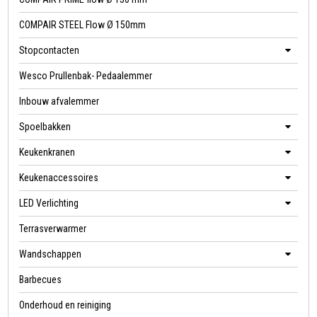
COMPAIR STEEL Flow Ø 150mm
Stopcontacten
Wesco Prullenbak- Pedaalemmer
Inbouw afvalemmer
Spoelbakken
Keukenkranen
Keukenaccessoires
LED Verlichting
Terrasverwarmer
Wandschappen
Barbecues
Onderhoud en reiniging