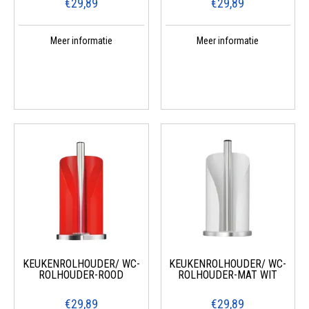
€29,89
€29,89
Meer informatie
Meer informatie
KEUKENROLHOUDER/ WC-
KEUKENROLHOUDER/ WC-
ROLHOUDER-ROOD
ROLHOUDER-MAT WIT
€29,89
€29,89