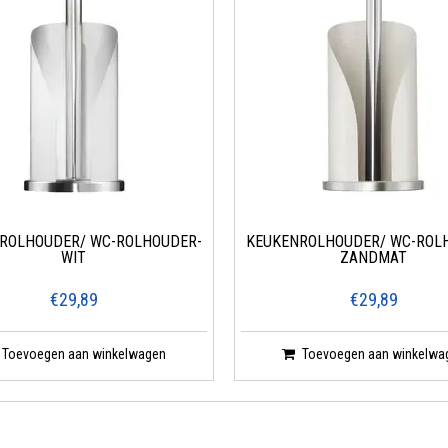
ROLHOUDER/ WC-ROLHOUDER-
KEUKENROLHOUDER/ WC-ROL
WIT
ZANDMAT
€29,89
€29,89
Toevoegen aan winkelwagen
Toevoegen aan winkelwa