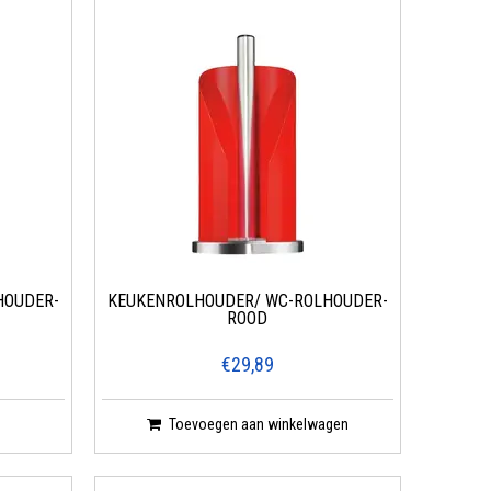
HOUDER-
KEUKENROLHOUDER/ WC-ROLHOUDER-
ROOD
€29,89
Toevoegen aan winkelwagen