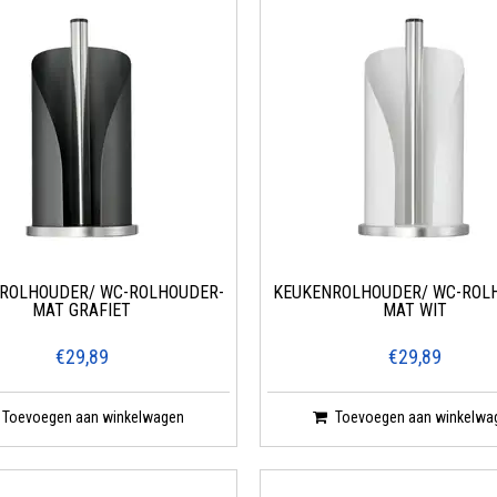
ROLHOUDER/ WC-ROLHOUDER-
KEUKENROLHOUDER/ WC-ROL
MAT GRAFIET
MAT WIT
€29,89
€29,89
Toevoegen aan winkelwagen
Toevoegen aan winkelwa