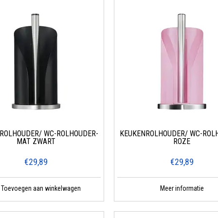
ROLHOUDER/ WC-ROLHOUDER-
KEUKENROLHOUDER/ WC-ROL
MAT ZWART
ROZE
€29,89
€29,89
Toevoegen aan winkelwagen
Meer informatie