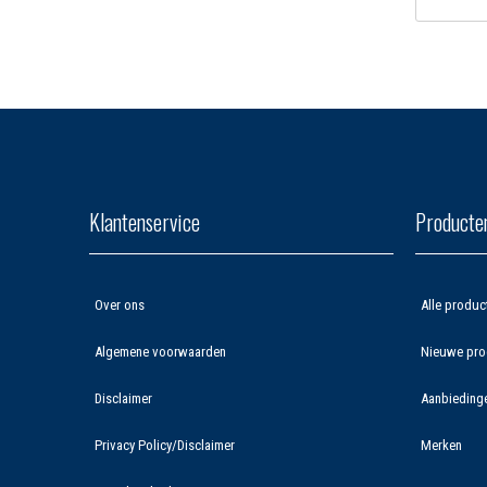
Klantenservice
Producte
Over ons
Alle produc
Algemene voorwaarden
Nieuwe pro
Disclaimer
Aanbieding
Privacy Policy/Disclaimer
Merken