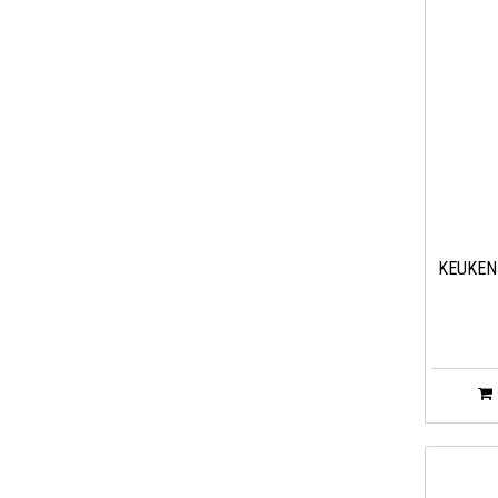
KEUKEN