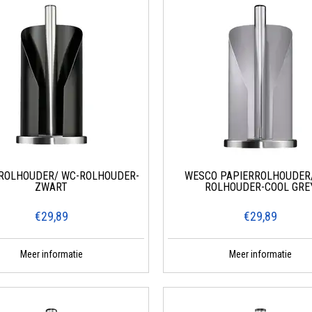
ROLHOUDER/ WC-ROLHOUDER-
WESCO PAPIERROLHOUDER
ZWART
ROLHOUDER-COOL GRE
€29,89
€29,89
Meer informatie
Meer informatie