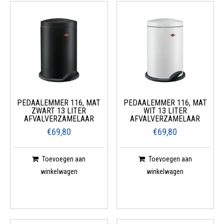
PEDAALEMMER 116, MAT
PEDAALEMMER 116, MAT
ZWART 13 LITER
WIT 13 LITER
AFVALVERZAMELAAR
AFVALVERZAMELAAR
€69,80
€69,80
Toevoegen aan
Toevoegen aan
winkelwagen
winkelwagen