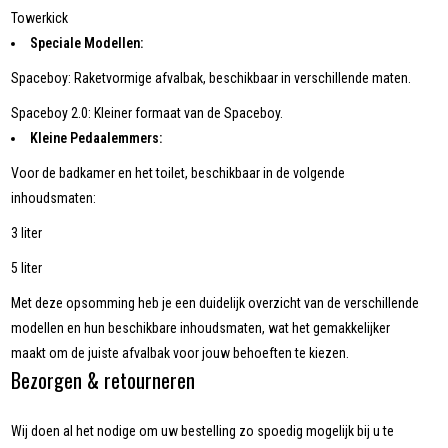
Towerkick
Speciale Modellen:
Spaceboy: Raketvormige afvalbak, beschikbaar in verschillende maten.
Spaceboy 2.0: Kleiner formaat van de Spaceboy.
Kleine Pedaalemmers:
Voor de badkamer en het toilet, beschikbaar in de volgende
inhoudsmaten:
3 liter
5 liter
Met deze opsomming heb je een duidelijk overzicht van de verschillende
modellen en hun beschikbare inhoudsmaten, wat het gemakkelijker
maakt om de juiste afvalbak voor jouw behoeften te kiezen.
Bezorgen & retourneren
Wij doen al het nodige om uw bestelling zo spoedig mogelijk bij u te