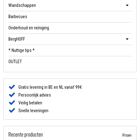
Wandschappen
Barbecues
Onderhoud en reiniging
BergHOFF
* Nuttige tips *
OUTLET
Gratis levering in BE en NL vanaf 99€
Persoonlijk advies
Veilig betalen
Snelle leveringen
Recente producten
Wissen