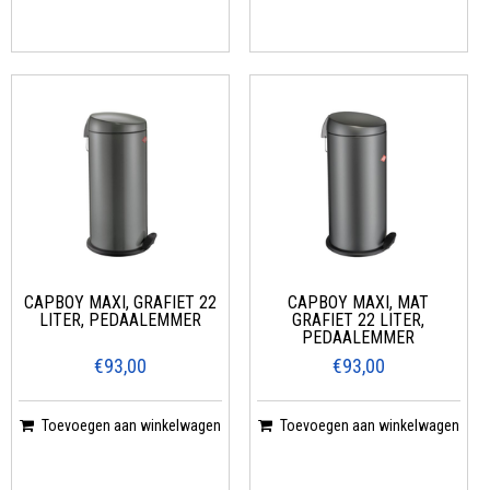
CAPBOY MAXI, GRAFIET 22
CAPBOY MAXI, MAT
LITER, PEDAALEMMER
GRAFIET 22 LITER,
PEDAALEMMER
€93,00
€93,00
Toevoegen aan winkelwagen
Toevoegen aan winkelwagen