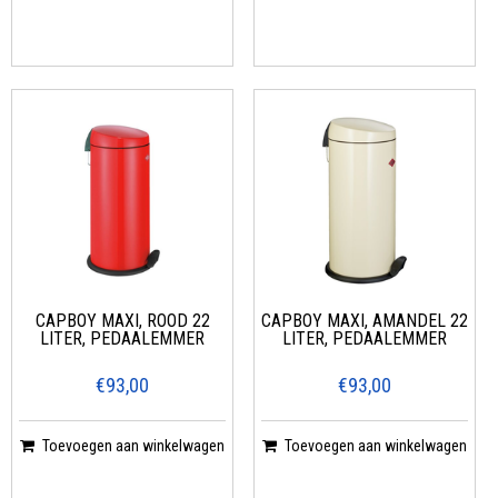
CAPBOY MAXI, ROOD 22
CAPBOY MAXI, AMANDEL 22
LITER, PEDAALEMMER
LITER, PEDAALEMMER
€93,00
€93,00
Toevoegen aan winkelwagen
Toevoegen aan winkelwagen