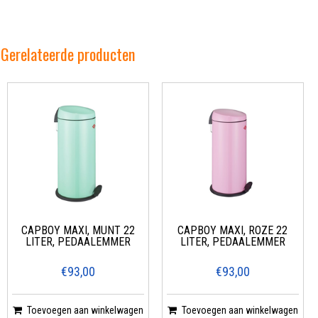
Gerelateerde producten
CAPBOY MAXI, MUNT 22
CAPBOY MAXI, ROZE 22
LITER, PEDAALEMMER
LITER, PEDAALEMMER
€93,00
€93,00
Toevoegen aan winkelwagen
Toevoegen aan winkelwagen