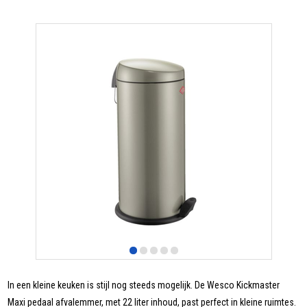
In een kleine keuken is stijl nog steeds mogelijk. De Wesco Kickmaster
Maxi pedaal afvalemmer, met 22 liter inhoud, past perfect in kleine ruimtes.