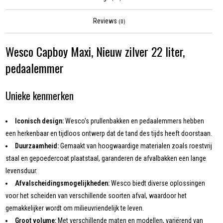
Reviews
(0)
Wesco Capboy Maxi, Nieuw zilver 22 liter,
pedaalemmer
Unieke kenmerken
Iconisch design:
Wesco's prullenbakken en pedaalemmers hebben
een herkenbaar en tijdloos ontwerp dat de tand des tijds heeft doorstaan.
Duurzaamheid:
Gemaakt van hoogwaardige materialen zoals roestvrij
staal en gepoedercoat plaatstaal, garanderen de afvalbakken een lange
levensduur.
Afvalscheidingsmogelijkheden:
Wesco biedt diverse oplossingen
voor het scheiden van verschillende soorten afval, waardoor het
gemakkelijker wordt om milieuvriendelijk te leven.
Groot volume:
Met verschillende maten en modellen, variërend van