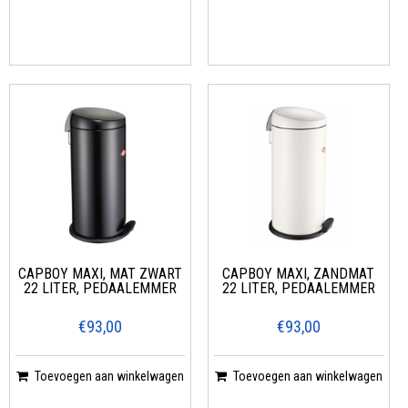
CAPBOY MAXI, MAT ZWART
CAPBOY MAXI, ZANDMAT
22 LITER, PEDAALEMMER
22 LITER, PEDAALEMMER
€93,00
€93,00
Toevoegen aan winkelwagen
Toevoegen aan winkelwagen