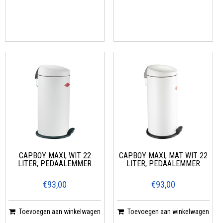
CAPBOY MAXI, WIT 22
CAPBOY MAXI, MAT WIT 22
LITER, PEDAALEMMER
LITER, PEDAALEMMER
€93,00
€93,00
Toevoegen aan winkelwagen
Toevoegen aan winkelwagen