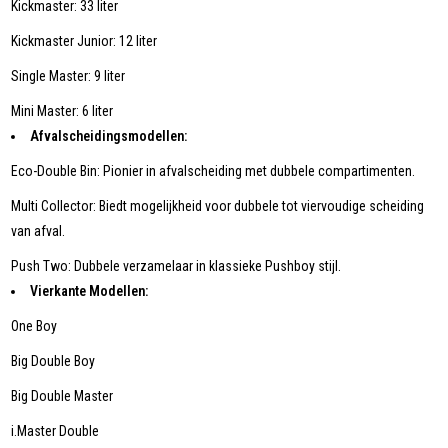
Kickmaster: 33 liter
Kickmaster Junior: 12 liter
Single Master: 9 liter
Mini Master: 6 liter
Afvalscheidingsmodellen:
Eco-Double Bin: Pionier in afvalscheiding met dubbele compartimenten.
Multi Collector: Biedt mogelijkheid voor dubbele tot viervoudige scheiding
van afval.
Push Two: Dubbele verzamelaar in klassieke Pushboy stijl.
Vierkante Modellen:
One Boy
Big Double Boy
Big Double Master
i.Master Double