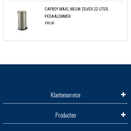
CAPBOY MAXI, NIEUW ZILVER 22 LITER,
PEDAALEMMER
€93,00
Klantenservice
Producten