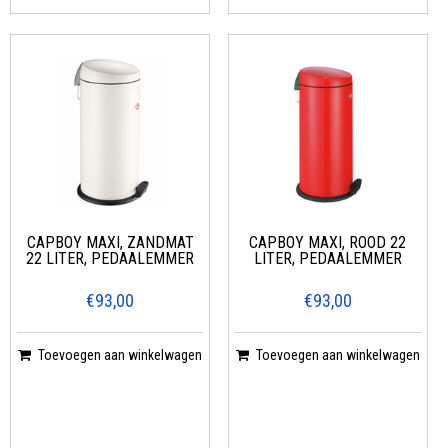
CAPBOY MAXI, ZANDMAT
CAPBOY MAXI, ROOD 22
22 LITER, PEDAALEMMER
LITER, PEDAALEMMER
€93,00
€93,00
Toevoegen aan winkelwagen
Toevoegen aan winkelwagen