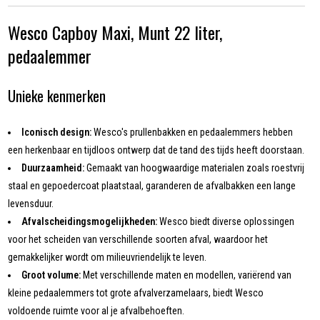
Wesco Capboy Maxi, Munt 22 liter,
pedaalemmer
Unieke kenmerken
Iconisch design:
Wesco's prullenbakken en pedaalemmers hebben
een herkenbaar en tijdloos ontwerp dat de tand des tijds heeft doorstaan.
Duurzaamheid:
Gemaakt van hoogwaardige materialen zoals roestvrij
staal en gepoedercoat plaatstaal, garanderen de afvalbakken een lange
levensduur.
Afvalscheidingsmogelijkheden:
Wesco biedt diverse oplossingen
voor het scheiden van verschillende soorten afval, waardoor het
gemakkelijker wordt om milieuvriendelijk te leven.
Groot volume:
Met verschillende maten en modellen, variërend van
kleine pedaalemmers tot grote afvalverzamelaars, biedt Wesco
voldoende ruimte voor al je afvalbehoeften.