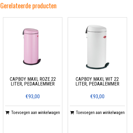
Gerelateerde producten
CAPBOY MAXI, ROZE 22
CAPBOY MAXI, WIT 22
LITER, PEDAALEMMER
LITER, PEDAALEMMER
€93,00
€93,00
Toevoegen aan winkelwagen
Toevoegen aan winkelwagen