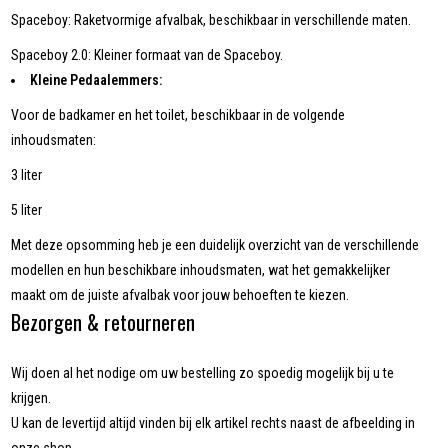
Spaceboy: Raketvormige afvalbak, beschikbaar in verschillende maten.
Spaceboy 2.0: Kleiner formaat van de Spaceboy.
Kleine Pedaalemmers:
Voor de badkamer en het toilet, beschikbaar in de volgende
inhoudsmaten:
3 liter
5 liter
Met deze opsomming heb je een duidelijk overzicht van de verschillende
modellen en hun beschikbare inhoudsmaten, wat het gemakkelijker
maakt om de juiste afvalbak voor jouw behoeften te kiezen.
Bezorgen & retourneren
Wij doen al het nodige om uw bestelling zo spoedig mogelijk bij u te
krijgen.
U kan de levertijd altijd vinden bij elk artikel rechts naast de afbeelding in