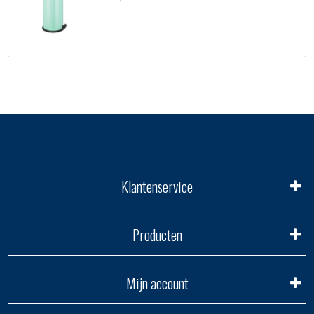
Klantenservice
Producten
Mijn account