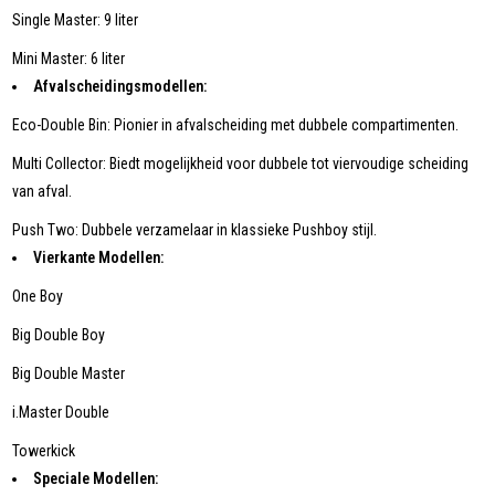
Single Master: 9 liter
Mini Master: 6 liter
Afvalscheidingsmodellen:
Eco-Double Bin: Pionier in afvalscheiding met dubbele compartimenten.
Multi Collector: Biedt mogelijkheid voor dubbele tot viervoudige scheiding
van afval.
Push Two: Dubbele verzamelaar in klassieke Pushboy stijl.
Vierkante Modellen:
One Boy
Big Double Boy
Big Double Master
i.Master Double
Towerkick
Speciale Modellen: