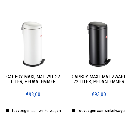
CAPBOY MAXI, MAT WIT 22
CAPBOY MAXI, MAT ZWART
LITER, PEDAALEMMER
22 LITER, PEDAALEMMER
€93,00
€93,00
Toevoegen aan winkelwagen
Toevoegen aan winkelwagen