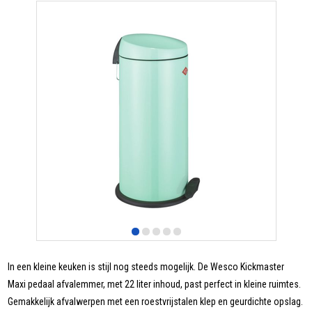
In een kleine keuken is stijl nog steeds mogelijk. De Wesco Kickmaster
Maxi pedaal afvalemmer, met 22 liter inhoud, past perfect in kleine ruimtes.
Gemakkelijk afvalwerpen met een roestvrijstalen klep en geurdichte opslag.