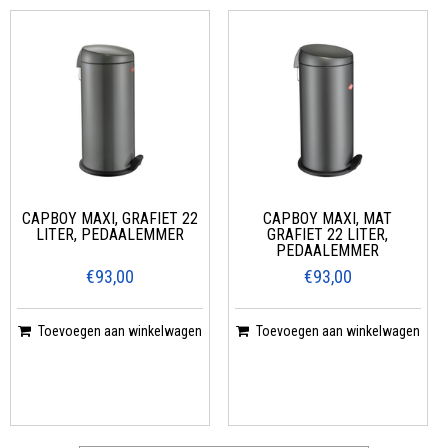
CAPBOY MAXI, GRAFIET 22
CAPBOY MAXI, MAT
LITER, PEDAALEMMER
GRAFIET 22 LITER,
PEDAALEMMER
€93,00
€93,00
Toevoegen aan winkelwagen
Toevoegen aan winkelwagen