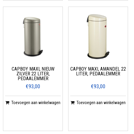
CAPBOY MAXI, NIEUW
CAPBOY MAXI, AMANDEL 22
ZILVER 22 LITER,
LITER, PEDAALEMMER
PEDAALEMMER
€93,00
€93,00
Toevoegen aan winkelwagen
Toevoegen aan winkelwagen