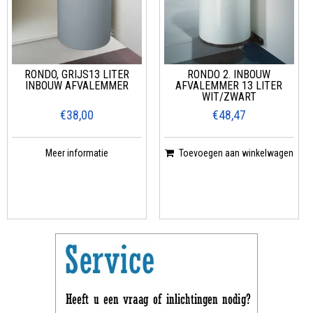
RONDO, GRIJS13 LITER
RONDO 2. INBOUW
INBOUW AFVALEMMER
AFVALEMMER 13 LITER
WIT/ZWART
€38,00
€48,47
Meer informatie
Toevoegen aan winkelwagen