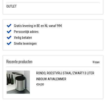
OUTLET
Gratis levering in BE en NL vanaf 99€
Persoonlijk advies
Veilig betalen
Snelle leveringen
Recente producten
Wissen
RONDO, ROESTVRIJ STAAL/ZWART13 LITER
INBOUW AFVALEMMER
€54,00