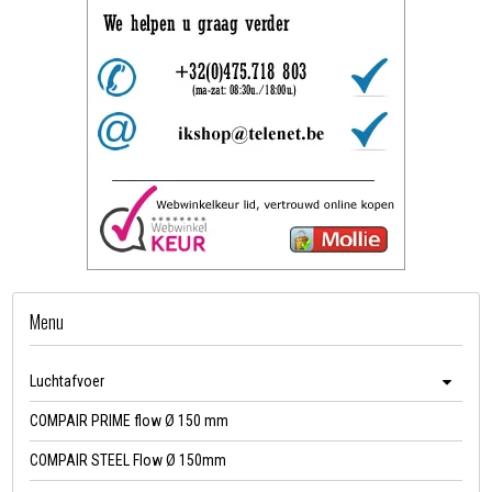
Menu
Luchtafvoer
COMPAIR PRIME flow Ø 150 mm
COMPAIR STEEL Flow Ø 150mm