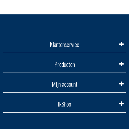
Klantenservice
Producten
Mijn account
IkShop