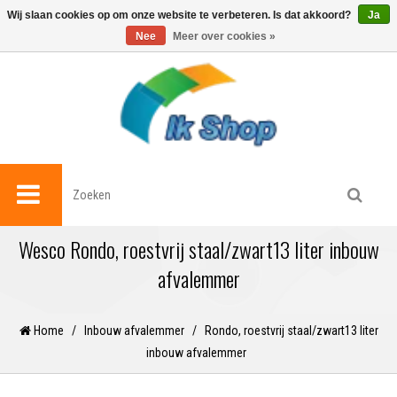
0
Wij slaan cookies op om onze website te verbeteren. Is dat akkoord?
Ja
Nee
Meer over cookies »
Wesco Rondo, roestvrij staal/zwart13 liter inbouw
afvalemmer
Home
/
Inbouw afvalemmer
/
Rondo, roestvrij staal/zwart13 liter
inbouw afvalemmer