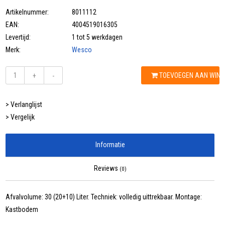
Artikelnummer:
8011112
EAN:
4004519016305
Levertijd:
1 tot 5 werkdagen
Merk:
Wesco
TOEVOEGEN AAN WIN
+
-
> Verlanglijst
> Vergelijk
Informatie
Reviews
(0)
Afvalvolume: 30 (20+10) Liter. Techniek: volledig uittrekbaar. Montage:
Kastbodem