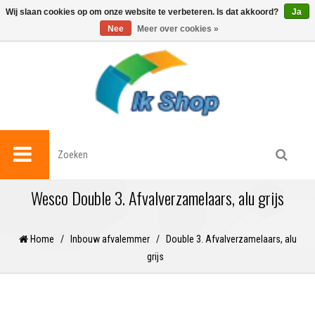
0
Wij slaan cookies op om onze website te verbeteren. Is dat akkoord?
Ja
Nee
Meer over cookies »
Wesco Double 3. Afvalverzamelaars, alu grijs
Home
/
Inbouw afvalemmer
/
Double 3. Afvalverzamelaars, alu
grijs