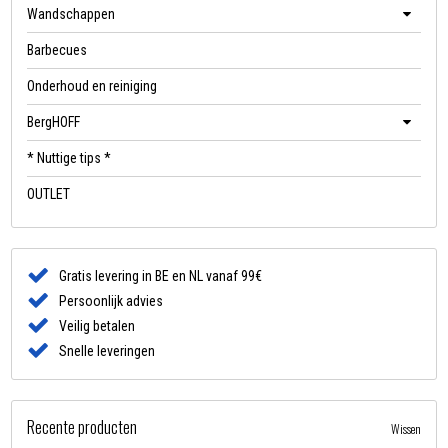
Wandschappen
Barbecues
Onderhoud en reiniging
BergHOFF
* Nuttige tips *
OUTLET
Gratis levering in BE en NL vanaf 99€
Persoonlijk advies
Veilig betalen
Snelle leveringen
Recente producten
Wissen