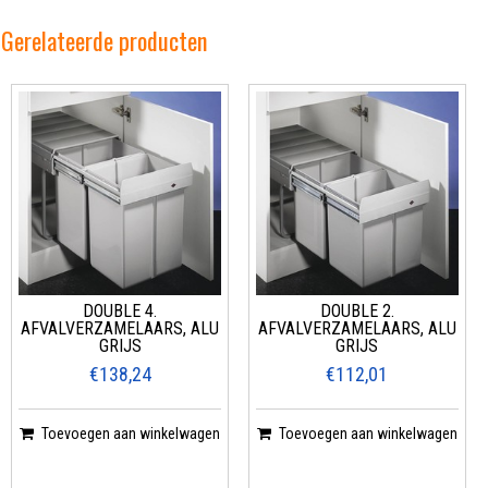
Gerelateerde producten
DOUBLE 4.
DOUBLE 2.
AFVALVERZAMELAARS, ALU
AFVALVERZAMELAARS, ALU
GRIJS
GRIJS
€138,24
€112,01
Toevoegen aan winkelwagen
Toevoegen aan winkelwagen