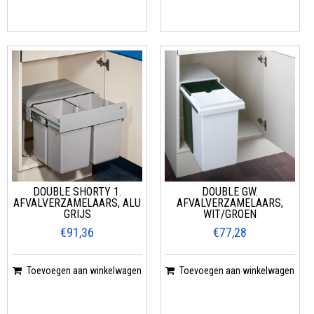
DOUBLE SHORTY 1.
DOUBLE GW.
AFVALVERZAMELAARS, ALU
AFVALVERZAMELAARS,
GRIJS
WIT/GROEN
€91,36
€77,28
Toevoegen aan winkelwagen
Toevoegen aan winkelwagen