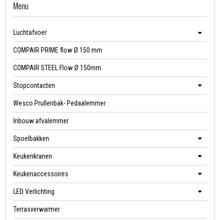
Menu
Luchtafvoer
COMPAIR PRIME flow Ø 150 mm
COMPAIR STEEL Flow Ø 150mm
Stopcontacten
Wesco Prullenbak- Pedaalemmer
Inbouw afvalemmer
Spoelbakken
Keukenkranen
Keukenaccessoires
LED Verlichting
Terrasverwarmer