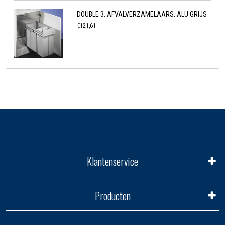
DOUBLE 3. AFVALVERZAMELAARS, ALU GRIJS
€121,61
Klantenservice
Producten