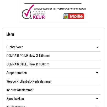
Menu
Luchtafvoer
COMPAIR PRIME flow Ø 150 mm
COMPAIR STEEL Flow Ø 150mm
Stopcontacten
Wesco Prullenbak- Pedaalemmer
Inbouw afvalemmer
Spoelbakken