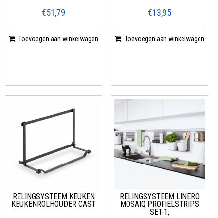
€51,79
€13,95
Toevoegen aan winkelwagen
Toevoegen aan winkelwagen
RELINGSYSTEEM KEUKEN
RELINGSYSTEEM LINERO
KEUKENROLHOUDER CAST
MOSAIQ PROFIELSTRIPS
SET-1,