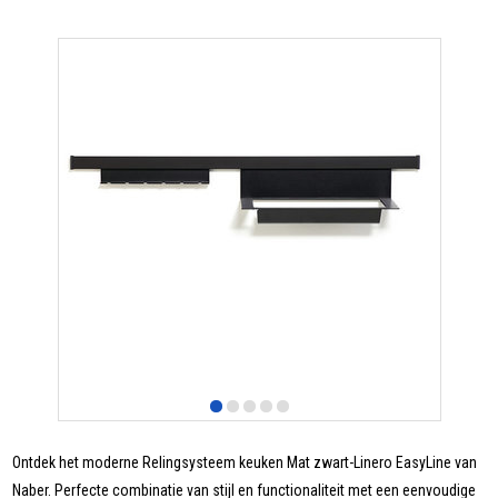
Ontdek het moderne Relingsysteem keuken Mat zwart-Linero EasyLine van
Naber. Perfecte combinatie van stijl en functionaliteit met een eenvoudige