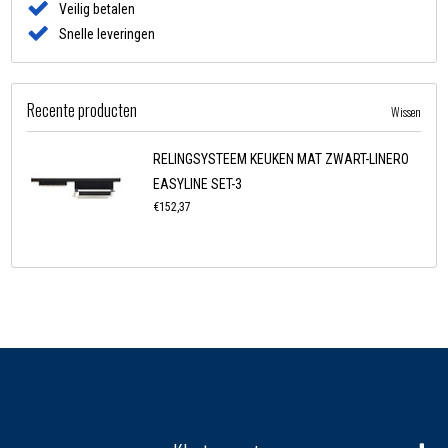
Veilig betalen
Snelle leveringen
Recente producten
Wissen
RELINGSYSTEEM KEUKEN MAT ZWART-LINERO
EASYLINE SET-3
€152,37