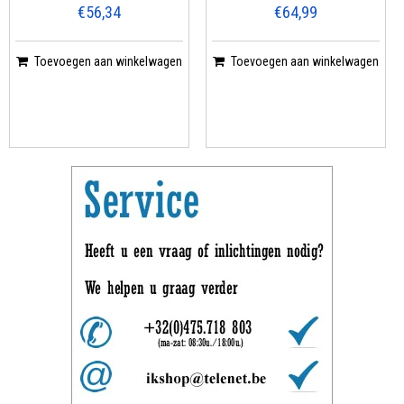
€56,34
€64,99
Toevoegen aan winkelwagen
Toevoegen aan winkelwagen