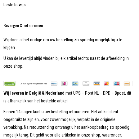
beste bewijs.
Bezorgen & retourneren
Wij doen al het nodige om uw bestelling zo spoedig mogelijk bij u te
krijgen.
U kan de levertijd altijd vinden bij elk artikel rechts naast de afbeelding in
onze shop.
Wij leveren in België & Nederland
met UPS – Post NL – DPD – Bpost, dit
is afhankelijk van het bestelde artikel.
Binnen 14 dagen kunt u uw bestelling retourneren. Het artikel dient
ongebruikt te zijn en, voor zover mogelijk, verpakt in de originele
verpakking. Na retourzending ontvangt u het aankoopbedrag zo spoedig
mogelijk terug. Dit geldt voor alle artikelen in onze shop, waaronder: