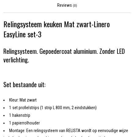
Reviews
(0)
Relingsysteem keuken Mat zwart-Linero
EasyLine set-3
Relingsysteem. Gepoedercoat aluminium. Zonder LED
verlichting.
Set bestaande uit:
Kleur: Mat zwart
1 set profielstrips (1 strip L 800 mm, 2 eindstukken)
1 hakenstrip
1 papierrolhouder
Montage: Een relingsysteem van RELISTA wordt op eenvoudige wijze