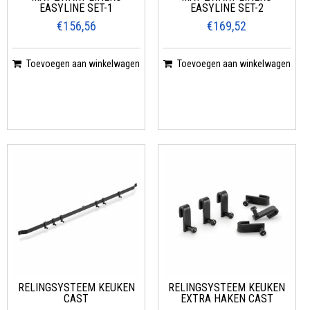
EASYLINE SET-1
EASYLINE SET-2
€156,56
€169,52
Toevoegen aan winkelwagen
Toevoegen aan winkelwagen
RELINGSYSTEEM KEUKEN
RELINGSYSTEEM KEUKEN
CAST
EXTRA HAKEN CAST