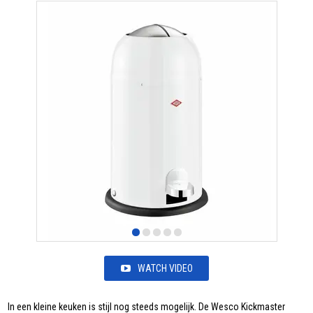
WATCH VIDEO
In een kleine keuken is stijl nog steeds mogelijk. De Wesco Kickmaster