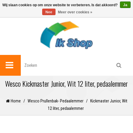
0
Wij slaan cookies op om onze website te verbeteren. Is dat akkoord?
Ja
Nee
Meer over cookies »
Wesco Kickmaster Junior, Wit 12 liter, pedaalemmer
Home
/
Wesco Prullenbak- Pedaalemmer
/
Kickmaster Junior, Wit
12 liter, pedaalemmer