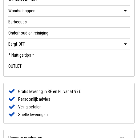
Wandschappen
Barbecues
Onderhoud en reiniging
BergHOFF
* Nuttige tips *
OUTLET
Gratis levering in BE en NL vanaf 99€
Persoonlijk advies
Veilig betalen
Snelle leveringen