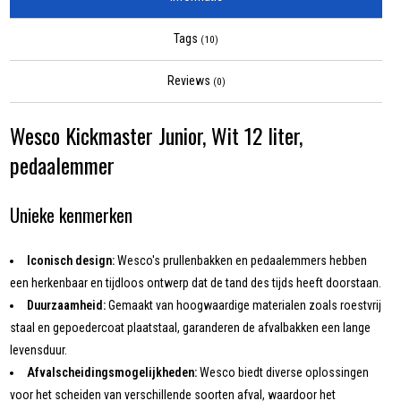
Tags
(10)
Reviews
(0)
Wesco Kickmaster Junior, Wit 12 liter,
pedaalemmer
Unieke kenmerken
Iconisch design:
Wesco's prullenbakken en pedaalemmers hebben
een herkenbaar en tijdloos ontwerp dat de tand des tijds heeft doorstaan.
Duurzaamheid:
Gemaakt van hoogwaardige materialen zoals roestvrij
staal en gepoedercoat plaatstaal, garanderen de afvalbakken een lange
levensduur.
Afvalscheidingsmogelijkheden:
Wesco biedt diverse oplossingen
voor het scheiden van verschillende soorten afval, waardoor het