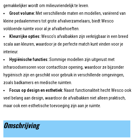
gemakkelijker wordt om milieuvriendelijk te leven.
Groot volume:
Met verschillende maten en modellen, variërend van
kleine pedaalemmers tot grote afvalverzamelaars, biedt Wesco
voldoende ruimte voor al je afvalbehoeften.
Kleurrijke opties:
Wesco's afvalbakken zijn verkrijgbaar in een breed
scala aan kleuren, waardoor je de perfecte match kunt vinden voor je
interieur.
Hygiënische functies:
Sommige modellen zijn uitgerust met
infraroodsensoren voor contactloze opening, waardoor ze bijzonder
hygiënisch zijn en geschikt voor gebruik in verschillende omgevingen,
zoals badkamers en medische ruimten.
Focus op design en esthetiek:
Naast functionaliteit hecht Wesco ook
veel belang aan design, waardoor de afvalbakken niet alleen praktisch,
maar ook een esthetische toevoeging zijn aan je ruimte.
Omschrijving