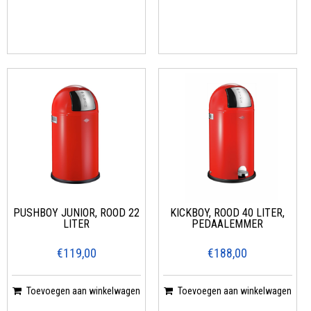
PUSHBOY JUNIOR, ROOD 22
KICKBOY, ROOD 40 LITER,
LITER
PEDAALEMMER
€119,00
€188,00
Toevoegen aan winkelwagen
Toevoegen aan winkelwagen