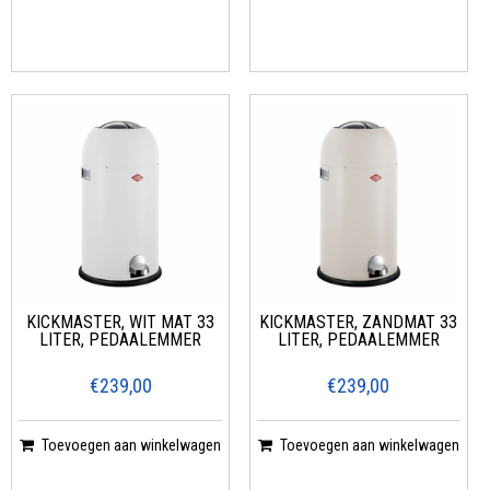
KICKMASTER, WIT MAT 33
KICKMASTER, ZANDMAT 33
LITER, PEDAALEMMER
LITER, PEDAALEMMER
€239,00
€239,00
Toevoegen aan winkelwagen
Toevoegen aan winkelwagen