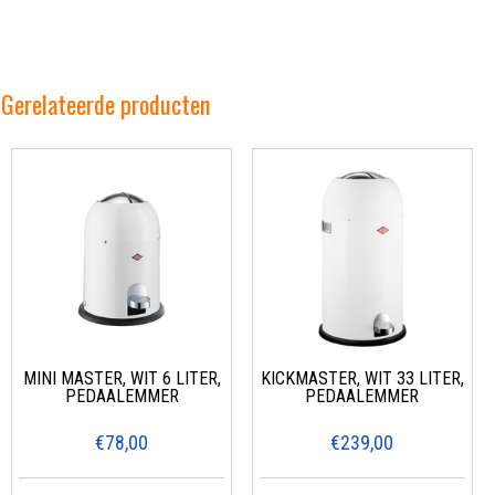
Gerelateerde producten
MINI MASTER, WIT 6 LITER,
KICKMASTER, WIT 33 LITER,
PEDAALEMMER
PEDAALEMMER
€78,00
€239,00