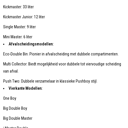
Kickmaster: 33 liter
Kickmaster Junior: 12 liter
Single Master: 9 liter
Mini Master: 6 liter
Afvalscheidingsmodellen:
Eco-Double Bin: Pionier in afvalscheiding met dubbele compartimenten.
Multi Collector: Biedt mogelijkheid voor dubbele tot viervoudige scheiding
van afval.
Push Two: Dubbele verzamelaar in klassieke Pushboy stijl.
Vierkante Modellen:
One Boy
Big Double Boy
Big Double Master