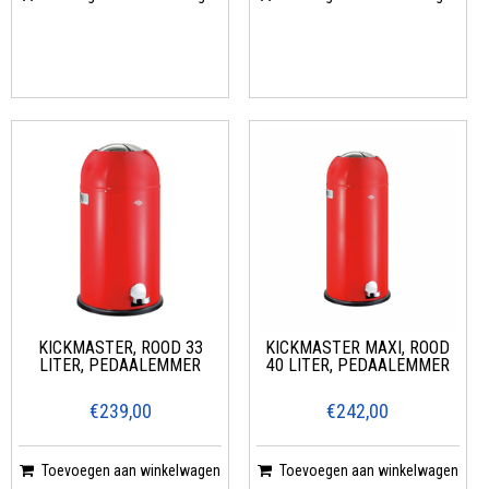
KICKMASTER, ROOD 33
KICKMASTER MAXI, ROOD
LITER, PEDAALEMMER
40 LITER, PEDAALEMMER
€239,00
€242,00
Toevoegen aan winkelwagen
Toevoegen aan winkelwagen