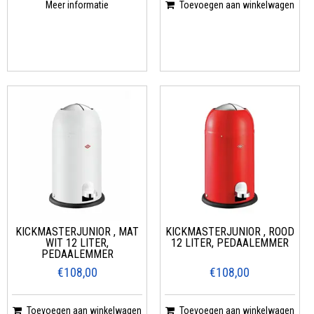
Meer informatie
Toevoegen aan winkelwagen
KICKMASTERJUNIOR , MAT
KICKMASTERJUNIOR , ROOD
WIT 12 LITER,
12 LITER, PEDAALEMMER
PEDAALEMMER
€108,00
€108,00
Toevoegen aan winkelwagen
Toevoegen aan winkelwagen