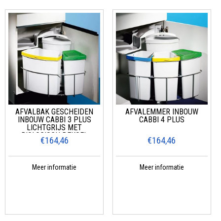
AFVALBAK GESCHEIDEN
AFVALEMMER INBOUW
INBOUW CABBI 3 PLUS
CABBI 4 PLUS
LICHTGRIJS MET
BIOLOGISCH DEKSEL
€164,46
€164,46
Meer informatie
Meer informatie