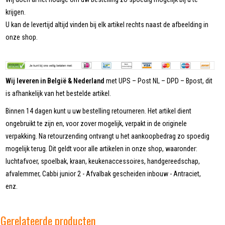
krijgen.
U kan de levertijd altijd vinden bij elk artikel rechts naast de afbeelding in
onze shop.
Wij leveren in België & Nederland
met UPS – Post NL – DPD – Bpost, dit
is afhankelijk van het bestelde artikel.
Binnen 14 dagen kunt u uw bestelling retourneren. Het artikel dient
ongebruikt te zijn en, voor zover mogelijk, verpakt in de originele
verpakking. Na retourzending ontvangt u het aankoopbedrag zo spoedig
mogelijk terug. Dit geldt voor alle artikelen in onze shop, waaronder:
luchtafvoer, spoelbak, kraan, keukenaccessoires, handgereedschap,
afvalemmer, Cabbi junior 2 - Afvalbak gescheiden inbouw - Antraciet,
enz.
Gerelateerde producten