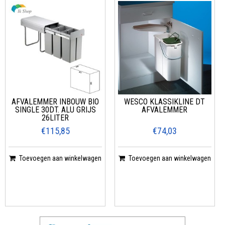
AFVALEMMER INBOUW BIO
WESCO KLASSIKLINE DT
SINGLE 30DT. ALU GRIJS
AFVALEMMER
26LITER
€115,85
€74,03
Toevoegen aan winkelwagen
Toevoegen aan winkelwagen