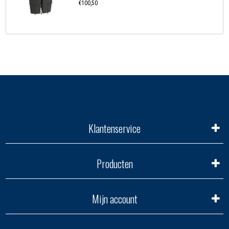
€100,50
Klantenservice
Producten
Mijn account