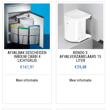
AFVALBAK GESCHEIDEN
RONDO 3.
INBOUW CABBI 4
AFVALVERZAMELAARS 15
LICHTGRIJS
LITER
€161,91
€39,48
Meer informatie
Meer informatie