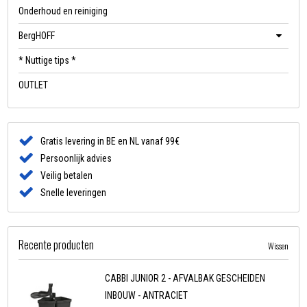
Onderhoud en reiniging
BergHOFF
* Nuttige tips *
OUTLET
Gratis levering in BE en NL vanaf 99€
Persoonlijk advies
Veilig betalen
Snelle leveringen
Recente producten
Wissen
CABBI JUNIOR 2 - AFVALBAK GESCHEIDEN
INBOUW - ANTRACIET