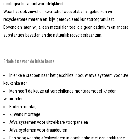
ecologische verantwoordelijkheid.
Waar het ook zinvol en kwalitatief acceptabel is, gebruiken wij
recycleerbare materialen. bijv. gerecycleerd kunststofgranulaat.
Bovendien laten wij alleen materialen toe, die geen cadmium en andere
substanties bevatten en die natuurlijk recycleerbaar zijn.
Enkele tips voor de juiste keuze
In enkele stappen naar het geschikte inbouw afvalsysteem voor uw
keukenkasten.
Men heeft de keuze uit verschillende montagemogelijkheden
waaronder:
Bodem montage
Zijwand montage
Afvalsystemen voor uittrekbare voorpanelen
Afvalsystemen voor draaideuren
Een hoogwaardig afvalsysteem in combinatie met een praktische