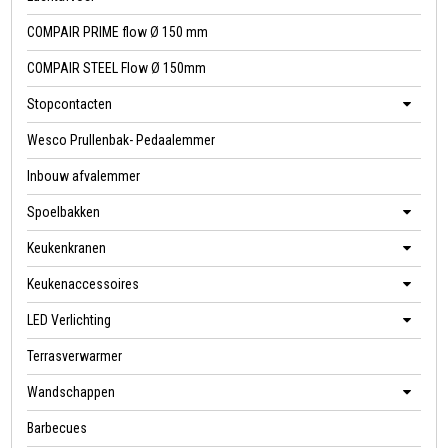
COMPAIR PRIME flow Ø 150 mm
COMPAIR STEEL Flow Ø 150mm
Stopcontacten
Wesco Prullenbak- Pedaalemmer
Inbouw afvalemmer
Spoelbakken
Keukenkranen
Keukenaccessoires
LED Verlichting
Terrasverwarmer
Wandschappen
Barbecues