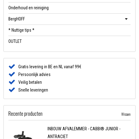
Onderhoud en reiniging
BergHOFF
* Nuttige tips *
OUTLET
Gratis levering in BE en NL vanaf 99€
Persoonlijk advies
Veilig betalen
Snelle leveringen
Recente producten
Wissen
INBOUW AFVALEMMER - CABBI® JUNIOR -
ANTRACIET