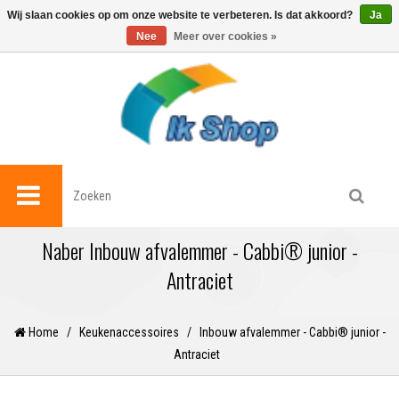
0
Wij slaan cookies op om onze website te verbeteren. Is dat akkoord?
Ja
Nee
Meer over cookies »
Naber Inbouw afvalemmer - Cabbi® junior -
Antraciet
Home
/
Keukenaccessoires
/
Inbouw afvalemmer - Cabbi® junior -
Antraciet