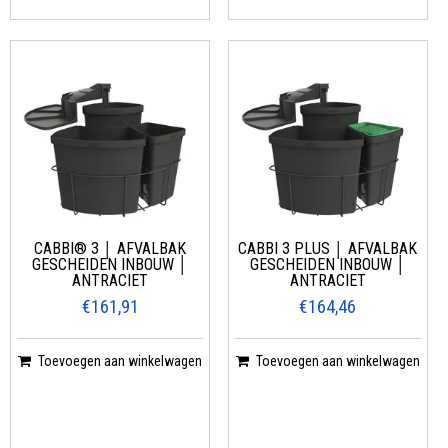
CABBI® 3 │ AFVALBAK
CABBI 3 PLUS │ AFVALBAK
GESCHEIDEN INBOUW │
GESCHEIDEN INBOUW │
ANTRACIET
ANTRACIET
€161,91
€164,46
Toevoegen aan winkelwagen
Toevoegen aan winkelwagen