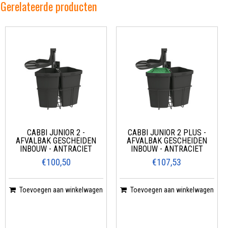
Gerelateerde producten
CABBI JUNIOR 2 -
CABBI JUNIOR 2 PLUS -
AFVALBAK GESCHEIDEN
AFVALBAK GESCHEIDEN
INBOUW - ANTRACIET
INBOUW - ANTRACIET
€100,50
€107,53
Toevoegen aan winkelwagen
Toevoegen aan winkelwagen