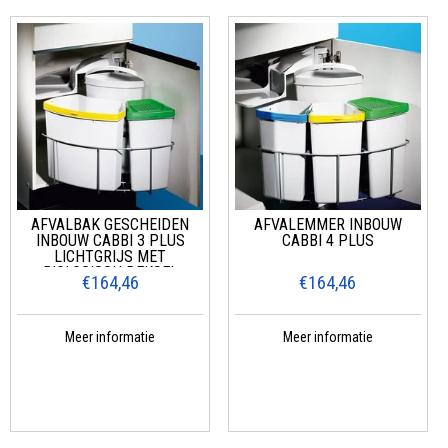
AFVALBAK GESCHEIDEN
AFVALEMMER INBOUW
INBOUW CABBI 3 PLUS
CABBI 4 PLUS
LICHTGRIJS MET
BIOLOGISCH DEKSEL
€164,46
€164,46
Meer informatie
Meer informatie