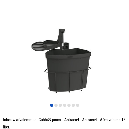
Inbouw afvalemmer - Cabbi® junior - Antraciet - Antraciet - Afvalvolume 18
liter.