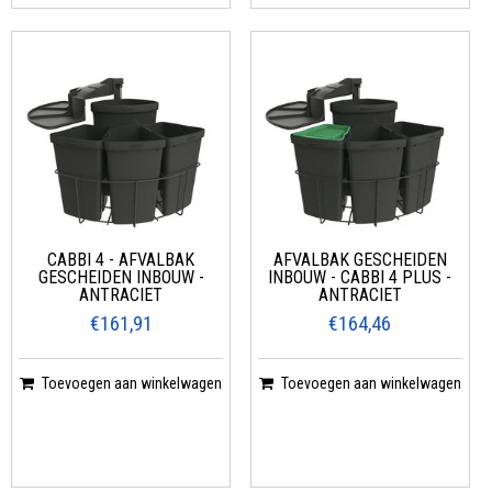
CABBI 4 - AFVALBAK
AFVALBAK GESCHEIDEN
GESCHEIDEN INBOUW -
INBOUW - CABBI 4 PLUS -
ANTRACIET
ANTRACIET
€161,91
€164,46
Toevoegen aan winkelwagen
Toevoegen aan winkelwagen