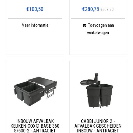
€100,50
€280,78
€508,20
Meer informatie
Toevoegen aan
winkelwagen
INBOUW AFVALBAK
CABBI JUNIOR 2 -
KEUKEN-COX® BASE 360
AFVALBAK GESCHEIDEN
S/600-2 - ANTRACIET
INBOUW - ANTRACIET