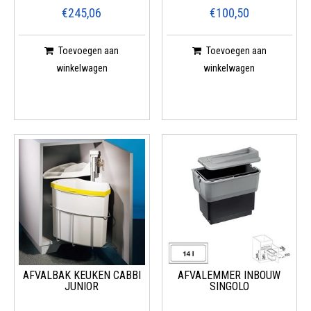
€245,06
€100,50
Toevoegen aan
Toevoegen aan
winkelwagen
winkelwagen
AFVALBAK KEUKEN CABBI
AFVALEMMER INBOUW
JUNIOR
SINGOLO