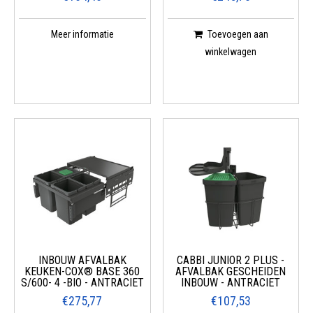
Meer informatie
Toevoegen aan
winkelwagen
INBOUW AFVALBAK
CABBI JUNIOR 2 PLUS -
KEUKEN-COX® BASE 360
AFVALBAK GESCHEIDEN
S/600- 4 -BIO - ANTRACIET
INBOUW - ANTRACIET
€275,77
€107,53