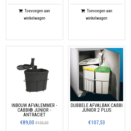
Toevoegen aan
Toevoegen aan
winkelwagen
winkelwagen
INBOUW AFVALEMMER -
DUBBELE AFVALBAK CABBI
CABBI® JUNIOR -
JUNIOR 2 PLUS
ANTRACIET
€89,00
€107,53
€100,50