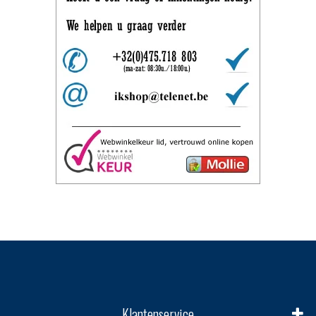
Klantenservice