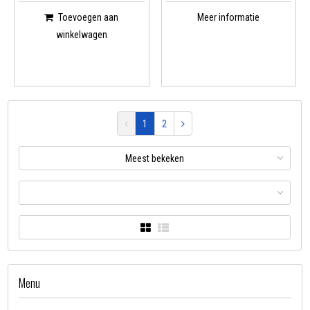
Toevoegen aan
Meer informatie
winkelwagen
1
2
Meest bekeken
Menu