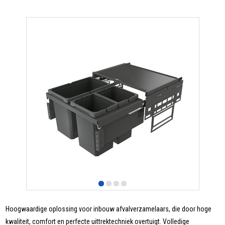
Hoogwaardige oplossing voor inbouw afvalverzamelaars, die door hoge
kwaliteit, comfort en perfecte uittrektechniek overtuigt. Volledige