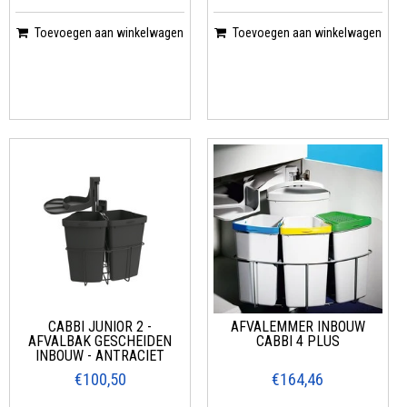
Toevoegen aan winkelwagen
Toevoegen aan winkelwagen
CABBI JUNIOR 2 -
AFVALEMMER INBOUW
AFVALBAK GESCHEIDEN
CABBI 4 PLUS
INBOUW - ANTRACIET
€100,50
€164,46