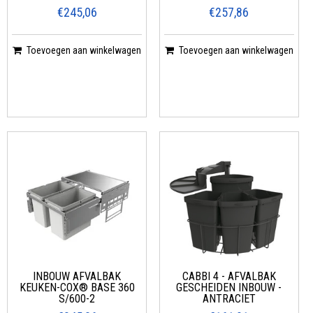
€245,06
€257,86
Toevoegen aan winkelwagen
Toevoegen aan winkelwagen
INBOUW AFVALBAK
CABBI 4 - AFVALBAK
KEUKEN-COX® BASE 360
GESCHEIDEN INBOUW -
S/600-2
ANTRACIET