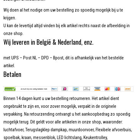
Wij doen al het nodige om uw bestelling zo spoedig mogelijk bij u te
krijgen.
U kan de levertijd altijd vinden bij elk artikel rechts naast de afbeelding in
onze shop.
Wij leveren in België & Nederland, enz.
met UPS – Post NL – DPD – Bpost, dit is afhankelijk van het bestelde
artikel.
Betalen
Binnen 14 dagen kunt u uw bestelling retourneren. Het artikel dient
ongebruikt te zijn en, voor zover mogelijk, verpakt in de originele
verpakking. Na retourzending ontvangt u het aankoopbedrag zo spoedig
mogelijk terug. Dit geldt voor alle artikelen in onze shop, waaronder:
luchtafvoer, Terugslagklep dampkap, muurdoorvoer, Flexibele afvoerbuis,
spoelbak, kraan, messenblok, LED lichtslang, Keukentrolley,