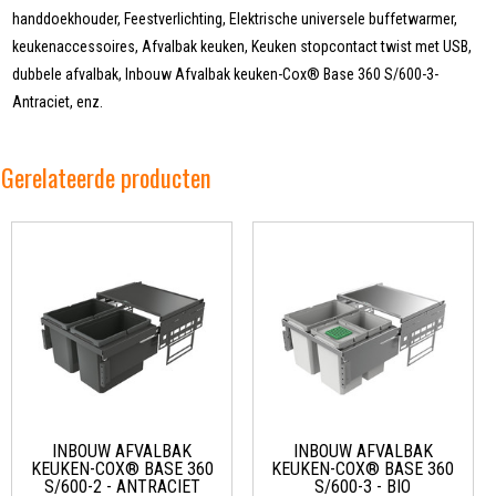
handdoekhouder, Feestverlichting, Elektrische universele buffetwarmer,
keukenaccessoires, Afvalbak keuken, Keuken stopcontact twist met USB,
dubbele afvalbak, Inbouw Afvalbak keuken-Cox® Base 360 S/600-3-
Antraciet, enz.
Gerelateerde producten
INBOUW AFVALBAK
INBOUW AFVALBAK
KEUKEN-COX® BASE 360
KEUKEN-COX® BASE 360
S/600-2 - ANTRACIET
S/600-3 - BIO