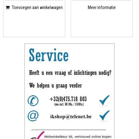
Toevoegen aan winkelwagen
Meer informatie