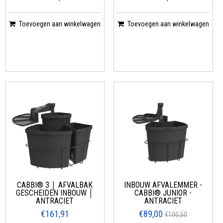
Toevoegen aan winkelwagen
Toevoegen aan winkelwagen
CABBI® 3 │ AFVALBAK
INBOUW AFVALEMMER -
GESCHEIDEN INBOUW │
CABBI® JUNIOR -
ANTRACIET
ANTRACIET
€161,91
€89,00
€100,50