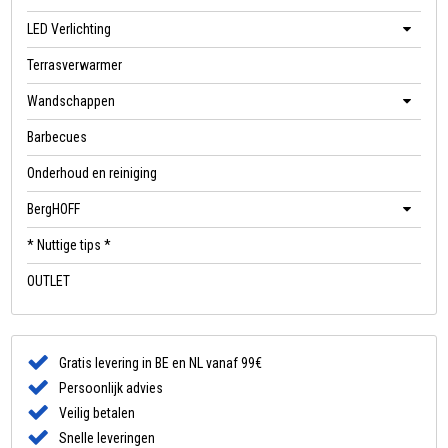
LED Verlichting
Terrasverwarmer
Wandschappen
Barbecues
Onderhoud en reiniging
BergHOFF
* Nuttige tips *
OUTLET
Gratis levering in BE en NL vanaf 99€
Persoonlijk advies
Veilig betalen
Snelle leveringen