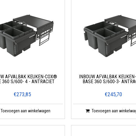
UW AFVALBAK KEUKEN-COX®
INBOUW AFVALBAK KEUKEN
 360 S/600- 4 - ANTRACIET
BASE 360 S/600-3- ANTRA
€273,85
€245,70
Toevoegen aan winkelwagen
Toevoegen aan winkelwa