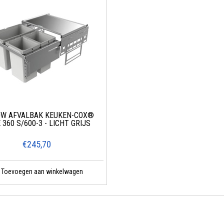
UW AFVALBAK KEUKEN-COX®
 360 S/600-3 - LICHT GRIJS
€245,70
Toevoegen aan winkelwagen