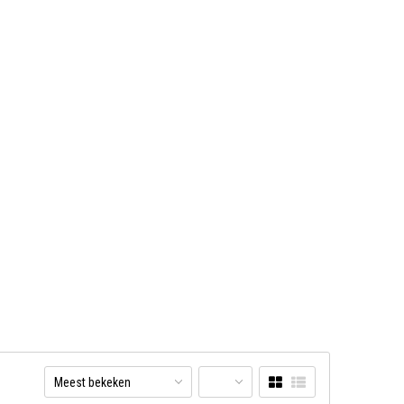
Meest bekeken