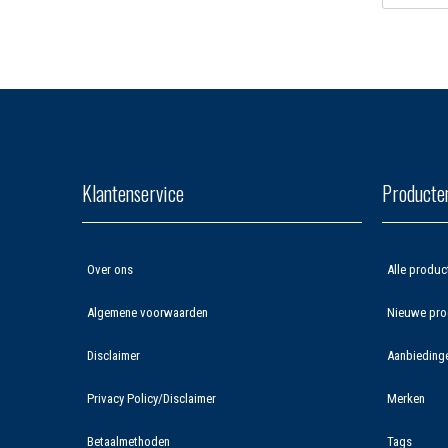
Klantenservice
Producte
Over ons
Alle produc
Algemene voorwaarden
Nieuwe pro
Disclaimer
Aanbieding
Privacy Policy/Disclaimer
Merken
Betaalmethoden
Tags