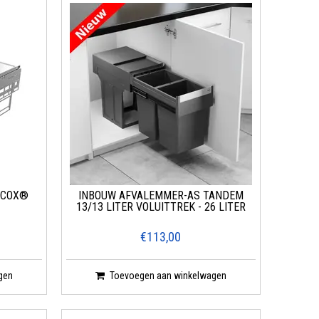
-COX®
INBOUW AFVALEMMER-AS TANDEM
13/13 LITER VOLUITTREK - 26 LITER
€113,00
gen
Toevoegen aan winkelwagen