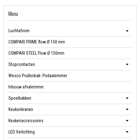
Menu
Luchtafvoer
COMPAIR PRIME flow Ø 150 mm
COMPAIR STEEL Flow Ø 150mm
Stopcontacten
Wesco Prullenbak- Pedaalemmer
Inbouw afvalemmer
Spoelbakken
Keukenkranen
Keukenaccessoires
LED Verlichting