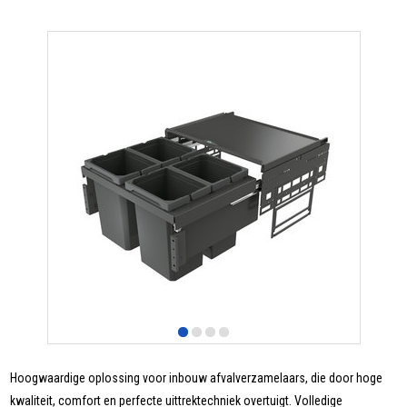
Hoogwaardige oplossing voor inbouw afvalverzamelaars, die door hoge
kwaliteit, comfort en perfecte uittrektechniek overtuigt. Volledige