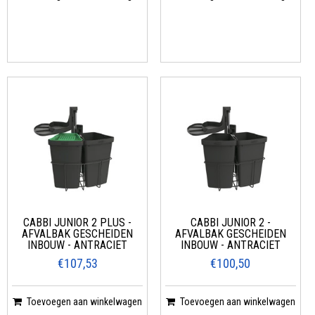
CABBI JUNIOR 2 PLUS -
CABBI JUNIOR 2 -
AFVALBAK GESCHEIDEN
AFVALBAK GESCHEIDEN
INBOUW - ANTRACIET
INBOUW - ANTRACIET
€107,53
€100,50
Toevoegen aan winkelwagen
Toevoegen aan winkelwagen