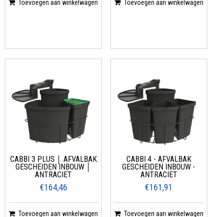
Toevoegen aan winkelwagen
Toevoegen aan winkelwagen
CABBI 3 PLUS │ AFVALBAK
CABBI 4 - AFVALBAK
GESCHEIDEN INBOUW │
GESCHEIDEN INBOUW -
ANTRACIET
ANTRACIET
€164,46
€161,91
Toevoegen aan winkelwagen
Toevoegen aan winkelwagen