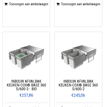
Toevoegen aan winkelwagen
Toevoegen aan winkelwagen
INBOUW AFVALBAK
INBOUW AFVALBAK
KEUKEN-COX® BASE 360
KEUKEN-COX® BASE 360
S/600-3 - BIO
S/600-2
€257,86
€245,06