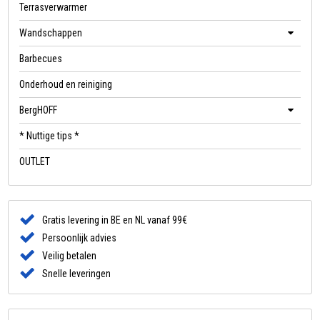
Terrasverwarmer
Wandschappen
Barbecues
Onderhoud en reiniging
BergHOFF
* Nuttige tips *
OUTLET
Gratis levering in BE en NL vanaf 99€
Persoonlijk advies
Veilig betalen
Snelle leveringen