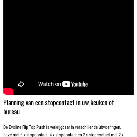
Planning van een stopcontact in uw keuken of
bureau
De Evoline Flip Top Push is verkrijgbaar in verschillende uitvoeringen,
deze met 3 x stopcontact, 4 x stopcontact en 2 x stopcontact met 2 x