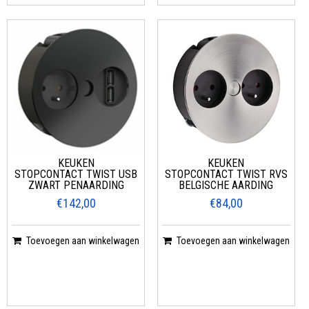
KEUKEN
KEUKEN
STOPCONTACT TWIST USB
STOPCONTACT TWIST RVS
ZWART PENAARDING
BELGISCHE AARDING
€142,00
€84,00
Toevoegen aan winkelwagen
Toevoegen aan winkelwagen