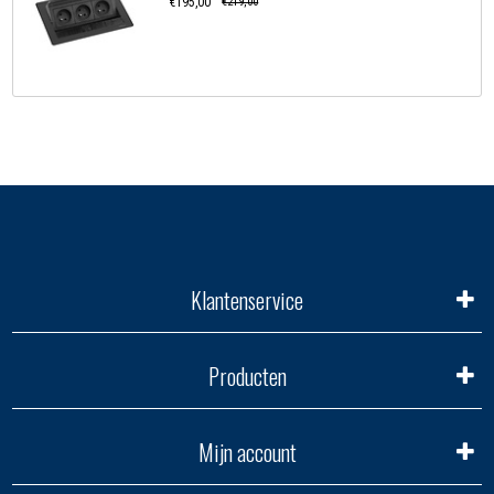
€195,00
€219,00
Klantenservice
Producten
Mijn account