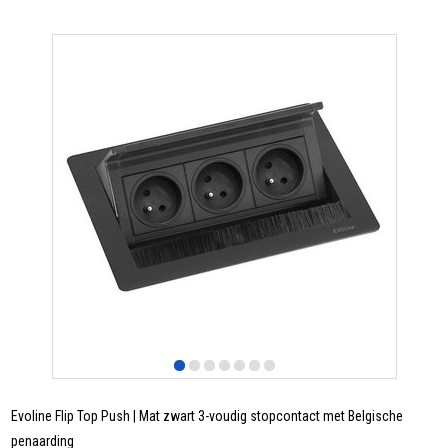
Evoline Flip Top Push | Mat zwart 3-voudig stopcontact met Belgische
penaarding