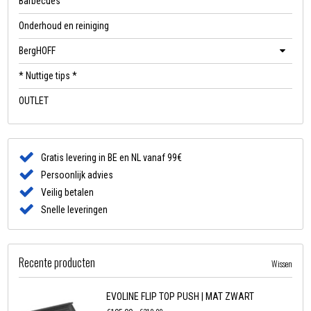
Barbecues
Onderhoud en reiniging
BergHOFF
* Nuttige tips *
OUTLET
Gratis levering in BE en NL vanaf 99€
Persoonlijk advies
Veilig betalen
Snelle leveringen
Recente producten
Wissen
EVOLINE FLIP TOP PUSH | MAT ZWART