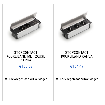
STOPCONTACT
STOPCONTACT
KOOKEILAND MET 2XUSB
KOOKEILAND KAPSA
KAPSA
€160,63
€154,49
Toevoegen aan winkelwagen
Toevoegen aan winkelwagen