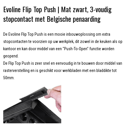
Evoline Flip Top Push | Mat zwart, 3-voudig
stopcontact met Belgische penaarding
De Evoline Flip Top Push is een mooie inbouwoplossing om extra
stopcontacten te voorzien op uw werkplek, dit zowel in de keuken als op
kantoor en kan door middel van een "Push-To-Open" functie worden
geopend.
De Flip Top Push is zeer snel en eenvoudig in te bouwen door middel van
rasterverstelling en is geschikt voor werkbladen met een bladdikte tot
50mm.