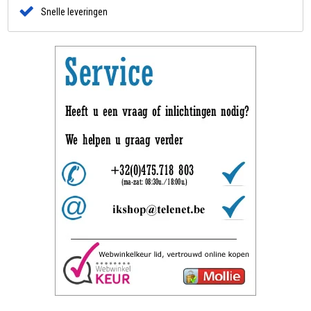
Snelle leveringen