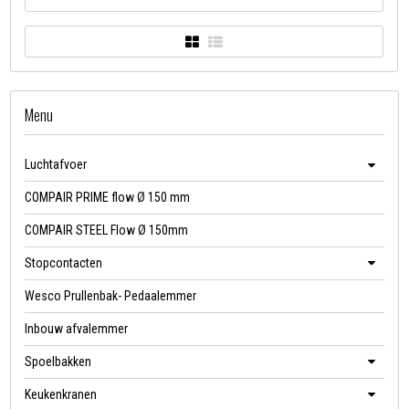
Menu
Luchtafvoer
COMPAIR PRIME flow Ø 150 mm
COMPAIR STEEL Flow Ø 150mm
Stopcontacten
Wesco Prullenbak- Pedaalemmer
Inbouw afvalemmer
Spoelbakken
Keukenkranen