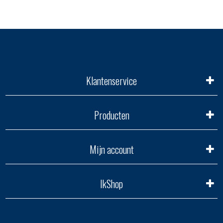
Klantenservice
Producten
Mijn account
IkShop