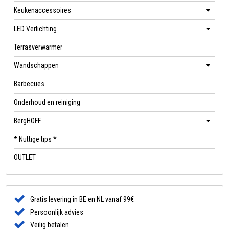
Keukenaccessoires
LED Verlichting
Terrasverwarmer
Wandschappen
Barbecues
Onderhoud en reiniging
BergHOFF
* Nuttige tips *
OUTLET
Gratis levering in BE en NL vanaf 99€
Persoonlijk advies
Veilig betalen