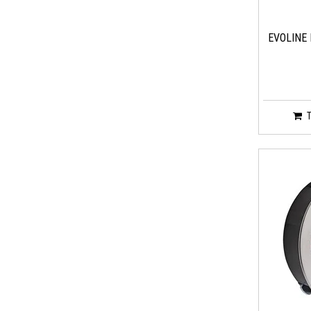
EVOLINE