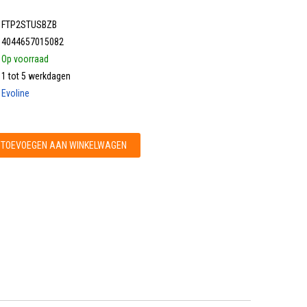
FTP2STUSBZB
4044657015082
Op voorraad
1 tot 5 werkdagen
Evoline
TOEVOEGEN AAN WINKELWAGEN