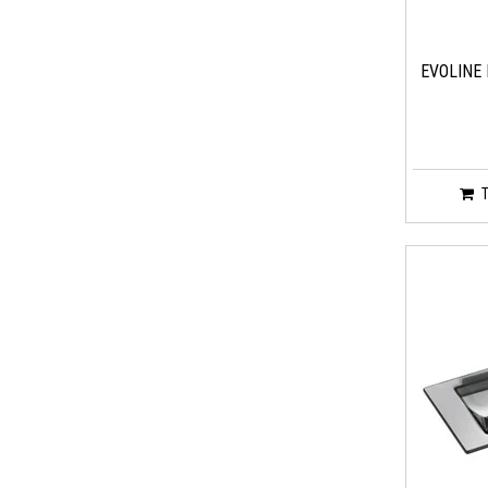
EVOLINE 