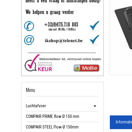
Menu
Luchtafvoer
COMPAIR PRIME flow Ø 150 mm
Informati
COMPAIR STEEL Flow Ø 150mm