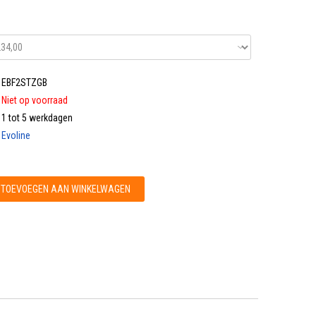
EBF2STZGB
Niet op voorraad
1 tot 5 werkdagen
Evoline
TOEVOEGEN AAN WINKELWAGEN