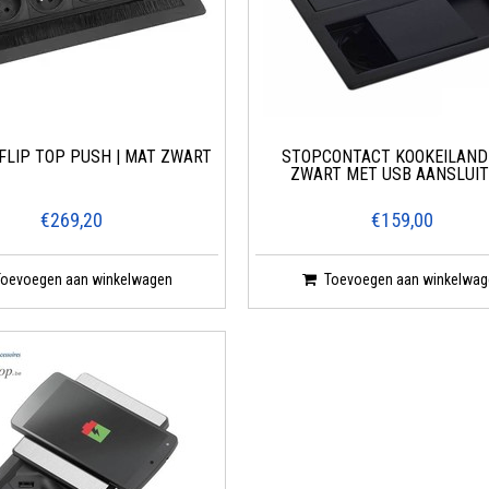
FLIP TOP PUSH | MAT ZWART
STOPCONTACT KOOKEILAND
ZWART MET USB AANSLUIT
€269,20
€159,00
Toevoegen aan winkelwagen
Toevoegen aan winkelwag