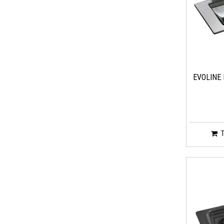
EVOLINE