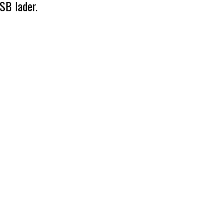
SB lader.