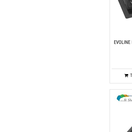
EVOLINE 