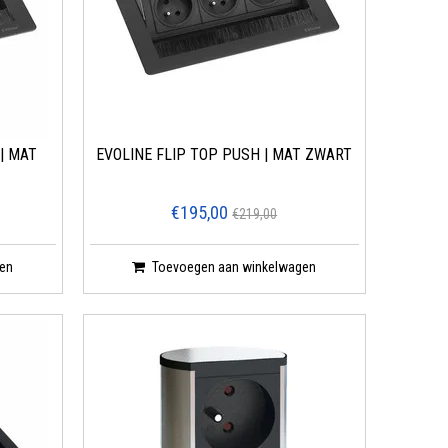
| MAT
EVOLINE FLIP TOP PUSH | MAT ZWART
€195,00
€219,00
en
Toevoegen aan winkelwagen