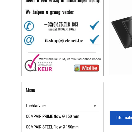
Menu
Luchtafvoer
COMPAIR PRIME flow Ø 150 mm
Informati
COMPAIR STEEL Flow Ø 150mm