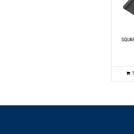
SQUAR