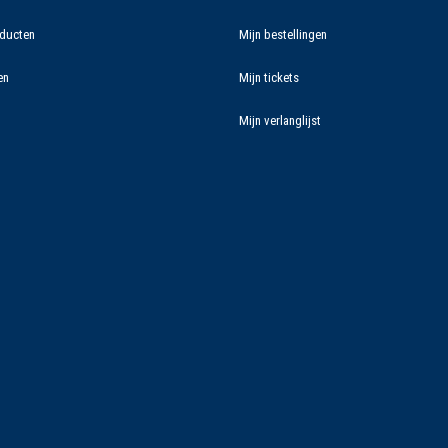
ducten
Mijn bestellingen
en
Mijn tickets
Mijn verlanglijst