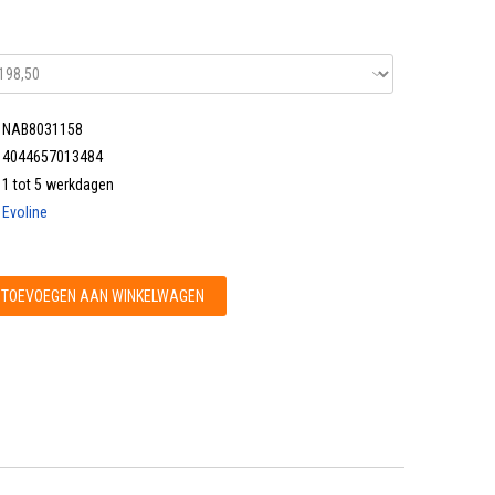
NAB8031158
4044657013484
1 tot 5 werkdagen
Evoline
TOEVOEGEN AAN WINKELWAGEN