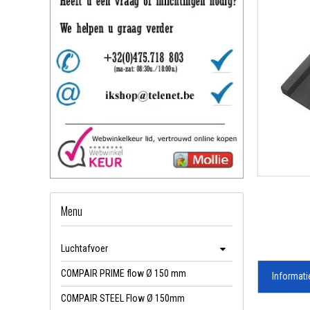
Menu
Luchtafvoer
COMPAIR PRIME flow Ø 150 mm
Informati
COMPAIR STEEL Flow Ø 150mm