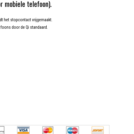
r mobiele telefoon).
dt het stopcontact vrijgemaakt.
lefoons door de Qi standaard.