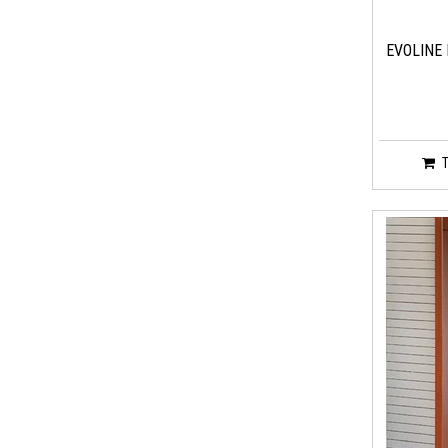
EVOLINE