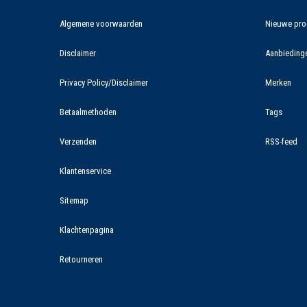
Algemene voorwaarden
Nieuwe pro
Disclaimer
Aanbieding
Privacy Policy/Disclaimer
Merken
Betaalmethoden
Tags
Verzenden
RSS-feed
Klantenservice
Sitemap
Klachtenpagina
Retourneren