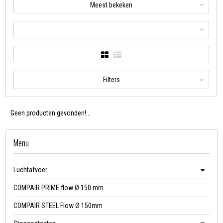
Meest bekeken
Filters
Geen producten gevonden!...
Menu
Luchtafvoer
COMPAIR PRIME flow Ø 150 mm
COMPAIR STEEL Flow Ø 150mm