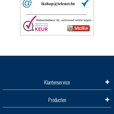
Klantenservice
Producten