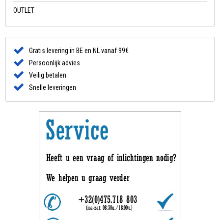
OUTLET
Gratis levering in BE en NL vanaf 99€
Persoonlijk advies
Veilig betalen
Snelle leveringen