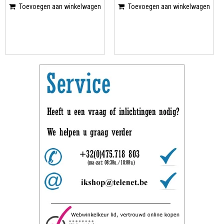
Toevoegen aan winkelwagen
Toevoegen aan winkelwagen