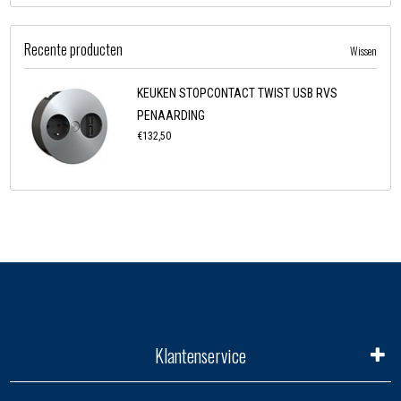
Recente producten
Wissen
KEUKEN STOPCONTACT TWIST USB RVS
PENAARDING
€132,50
Klantenservice