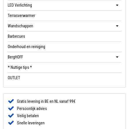
LED Verlichting
Terrasverwarmer
Wandschappen
Barbecues
Onderhoud en reiniging
BergHOFF
* Nuttige tips *
OUTLET
Gratis levering in BE en NL vanaf 99€
Persoonlijk advies
Veilig betalen
Snelle leveringen