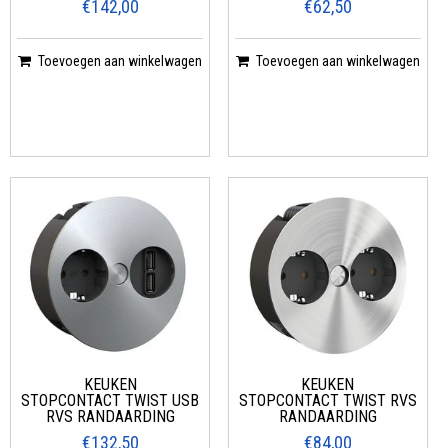
€142,00
€62,50
Toevoegen aan winkelwagen
Toevoegen aan winkelwagen
KEUKEN
KEUKEN
STOPCONTACT TWIST USB
STOPCONTACT TWIST RVS
RVS RANDAARDING
RANDAARDING
€132,50
€84,00