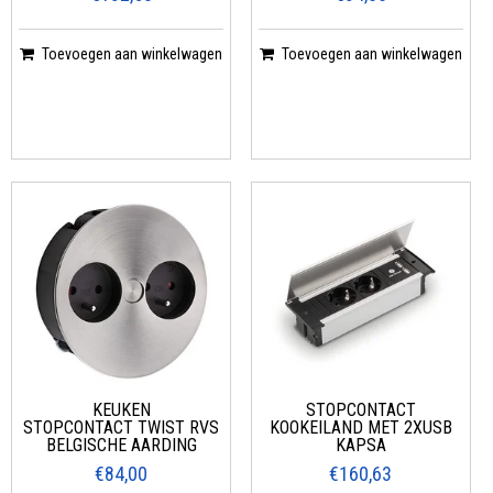
Toevoegen aan winkelwagen
Toevoegen aan winkelwagen
KEUKEN
STOPCONTACT
STOPCONTACT TWIST RVS
KOOKEILAND MET 2XUSB
BELGISCHE AARDING
KAPSA
€84,00
€160,63