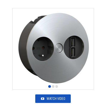
WATCH VIDEO