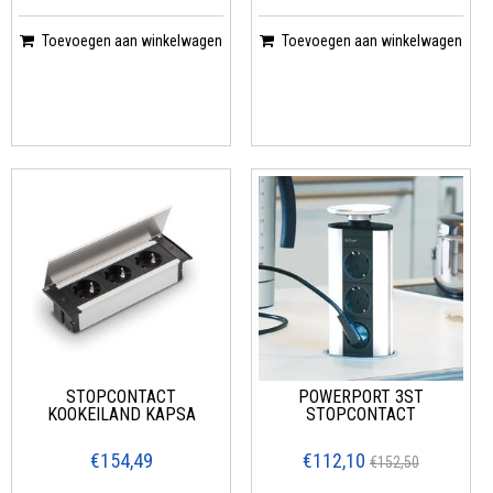
Toevoegen aan winkelwagen
Toevoegen aan winkelwagen
STOPCONTACT
POWERPORT 3ST
KOOKEILAND KAPSA
STOPCONTACT
€154,49
€112,10
€152,50