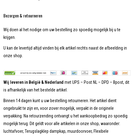
Bezorgen & retourneren
Wij doen al het nodige om uw bestelling zo spoedig mogelijk bij u te
krijgen.
U kan de levertijd altijd vinden bij elk artikel rechts naast de afbeelding in
onze shop.
Wij leveren in België & Nederland
met UPS – Post NL – DPD – Bpost, dit
is afhankelijk van het bestelde artikel.
Binnen 14 dagen kunt u uw bestelling retourneren. Het artikel dient
ongebruikt te zijn en, voor zover mogelijk, verpakt in de originele
verpakking. Na retourzending ontvangt u het aankoopbedrag zo spoedig
mogelijk terug. Dit geldt voor alle artikelen in onze shop, waaronder:
luchtafvoer, Terugslagklep dampkap, muurdoorvoer, Flexibele