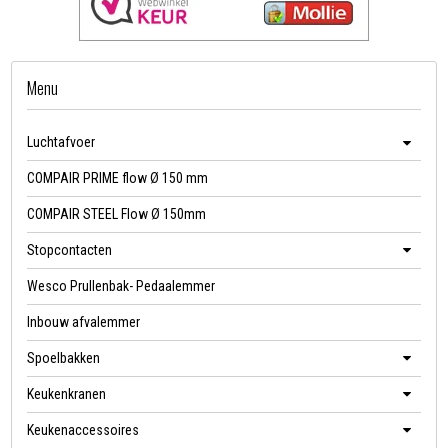
Menu
Luchtafvoer
COMPAIR PRIME flow Ø 150 mm
COMPAIR STEEL Flow Ø 150mm
Stopcontacten
Wesco Prullenbak- Pedaalemmer
Inbouw afvalemmer
Spoelbakken
Keukenkranen
Keukenaccessoires