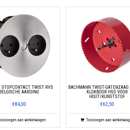
 STOPCONTACT TWIST RVS
BACHMANN TWIST-GATENZAAG 
BELGISCHE AARDING
KLOKBOOR HSS VOOR
HOUT/KUNSTSTOF
€84,00
€62,50
Toevoegen aan winkelwagen
Toevoegen aan winkelwag