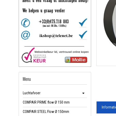
Menu
Luchtafvoer
COMPAIR PRIME flow Ø 150 mm
Informati
COMPAIR STEEL Flow Ø 150mm