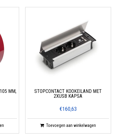
105 MM,
STOPCONTACT KOOKEILAND MET
2XUSB KAPSA
€160,63
en
Toevoegen aan winkelwagen