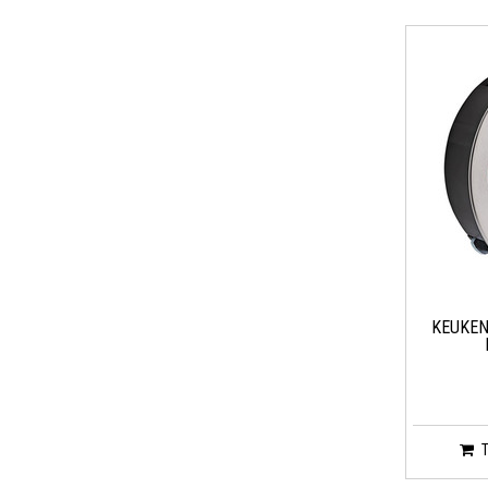
KEUKEN