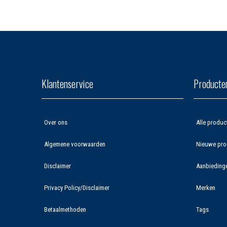
Klantenservice
Producte
Over ons
Alle produc
Algemene voorwaarden
Nieuwe pro
Disclaimer
Aanbieding
Privacy Policy/Disclaimer
Merken
Betaalmethoden
Tags