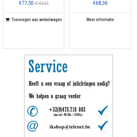
€77,50
€68,36
€109,50
Toevoegen aan winkelwagen
Meer informatie