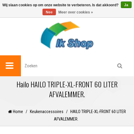
0
Wij slaan cookies op om onze website te verbeteren. Is dat akkoord?
Ja
Nee
Meer over cookies »
Hailo HAILO TRIPLE-XL-FRONT 60 LITER
AFVALEMMER.
Home
/
Keukenaccessoires
/
HAILO TRIPLE-XL-FRONT 60 LITER
AFVALEMMER.