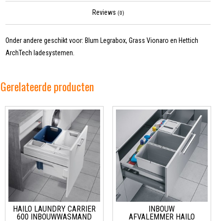
Reviews
(0)
Onder andere geschikt voor: Blum Legrabox, Grass Vionaro en Hettich
ArchTech ladesystemen.
Gerelateerde producten
HAILO LAUNDRY CARRIER
INBOUW
600 INBOUWWASMAND
AFVALEMMER HAILO