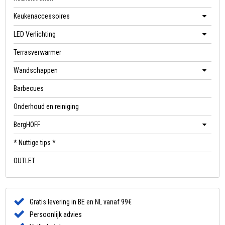
Keukenaccessoires
LED Verlichting
Terrasverwarmer
Wandschappen
Barbecues
Onderhoud en reiniging
BergHOFF
* Nuttige tips *
OUTLET
Gratis levering in BE en NL vanaf 99€
Persoonlijk advies