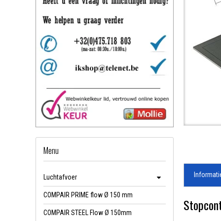
Menu
Informati
Luchtafvoer
COMPAIR PRIME flow Ø 150 mm
Stopcont
COMPAIR STEEL Flow Ø 150mm