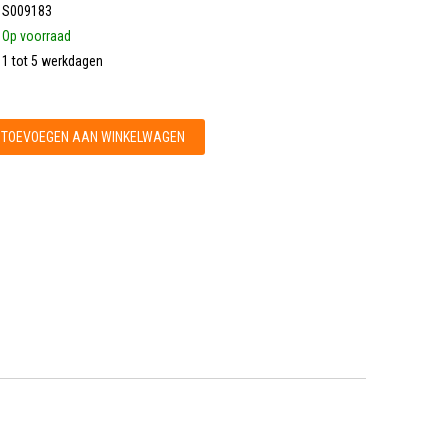
S009183
Op voorraad
1 tot 5 werkdagen
TOEVOEGEN AAN WINKELWAGEN