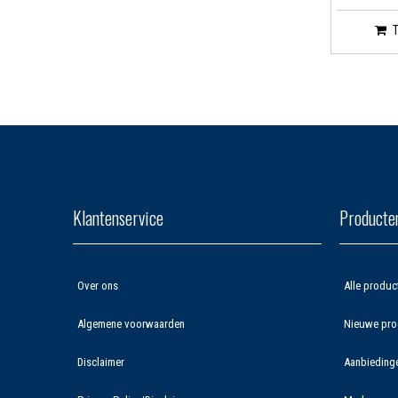
Klantenservice
Producte
Over ons
Alle produc
Algemene voorwaarden
Nieuwe pro
Disclaimer
Aanbieding