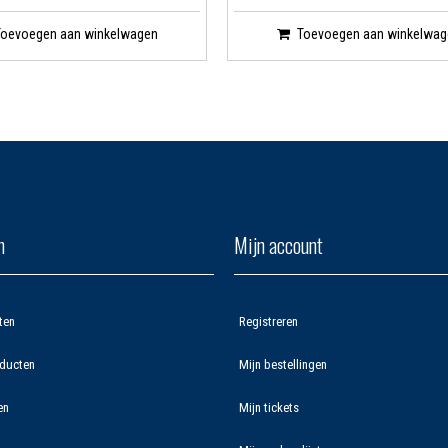
Toevoegen aan winkelwagen
Toevoegen aan winkelwag
n
Mijn account
ten
Registreren
ducten
Mijn bestellingen
en
Mijn tickets