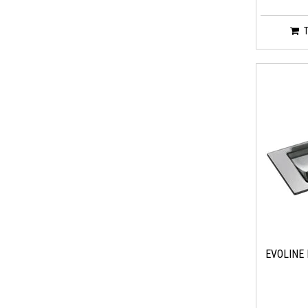
EVOLINE