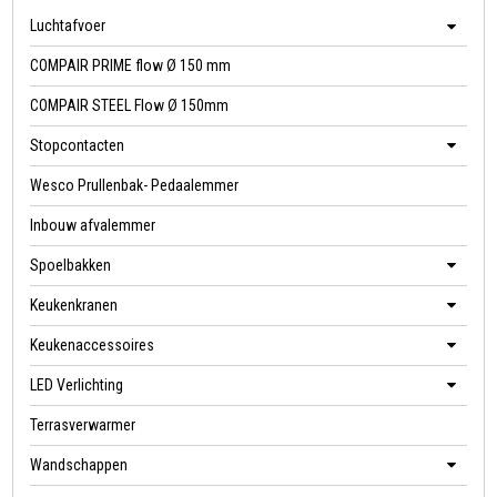
Luchtafvoer
COMPAIR PRIME flow Ø 150 mm
COMPAIR STEEL Flow Ø 150mm
Stopcontacten
Wesco Prullenbak- Pedaalemmer
Inbouw afvalemmer
Spoelbakken
Keukenkranen
Keukenaccessoires
LED Verlichting
Terrasverwarmer
Wandschappen