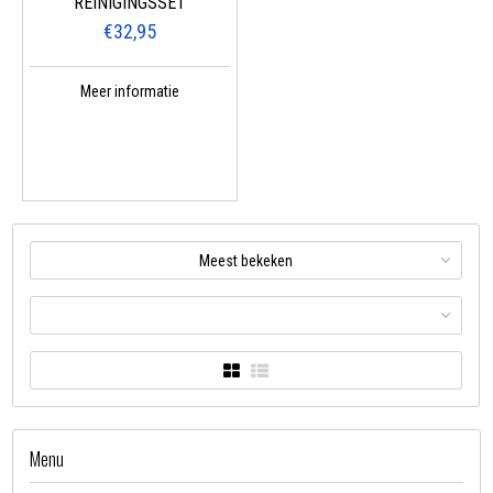
REINIGINGSSET
€32,95
Meer informatie
Meest bekeken
Menu