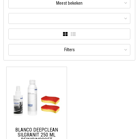
Meest bekeken
Filters
BLANCO DEEPCLEAN
SILGRANIT 250 ML