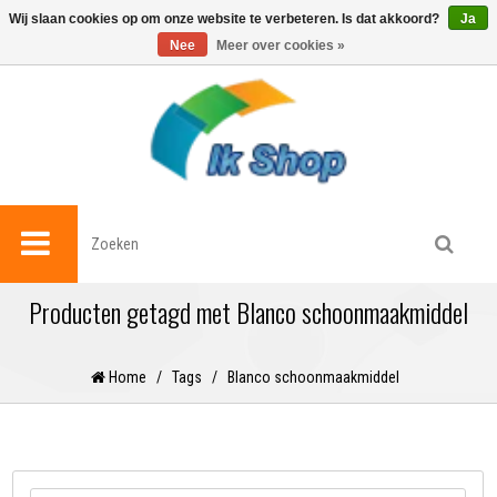
0
Wij slaan cookies op om onze website te verbeteren. Is dat akkoord?
Ja
Nee
Meer over cookies »
Producten getagd met Blanco schoonmaakmiddel
Home
/
Tags
/
Blanco schoonmaakmiddel