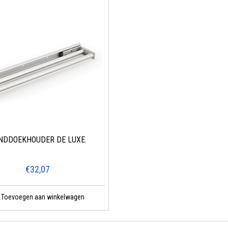
NDDOEKHOUDER DE LUXE.
€32,07
Toevoegen aan winkelwagen