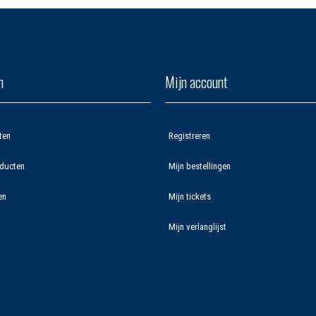
n
Mijn account
ten
Registreren
ducten
Mijn bestellingen
en
Mijn tickets
Mijn verlanglijst