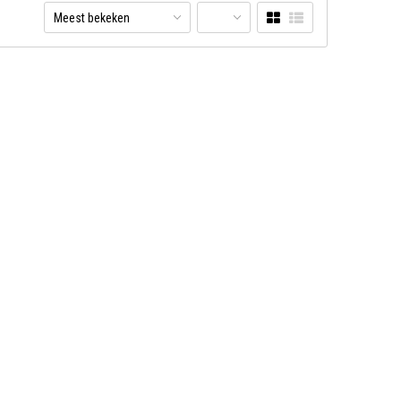
Meest bekeken